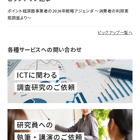
ポイント経済圏事業者の2026年戦略アジェンダ 〜消費者の利用実
態調査より〜
ピックアップ一覧へ
各種サービスへの問い合わせ