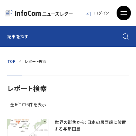
ログイン
記事を探す
TOP
レポート検索
レポート検索
全6件中6件を表示
世界の街角から：日本の最西端に位置
する与那国島