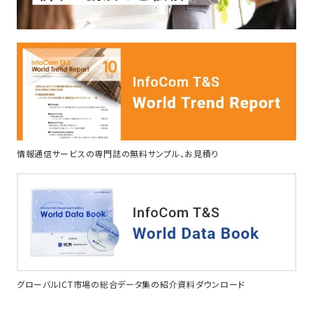
情報通信サービスの専門誌の無料サンプル、お見積り
グローバルICT市場の総合データ集の紹介資料ダウンロード