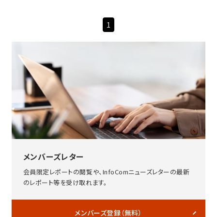
1
メンバーズレター
会員限定レポートの閲覧や、InfoComニューズレターの最新
のレポート等を受け取れます。
メンバーズ登録（無料）