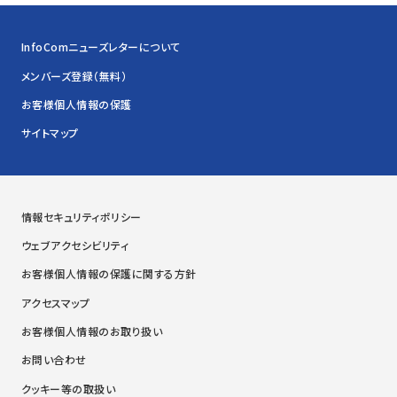
InfoComニューズレターについて
メンバーズ登録（無料）
お客様個人情報の保護
サイトマップ
情報セキュリティポリシー
ウェブアクセシビリティ
お客様個人情報の保護に関する方針
アクセスマップ
お客様個人情報のお取り扱い
お問い合わせ
クッキー等の取扱い