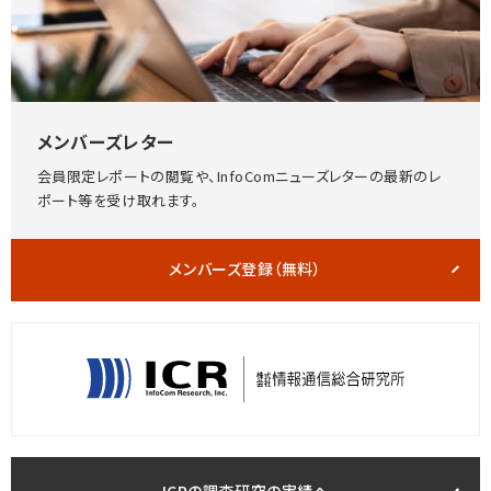
メンバーズレター
会員限定レポートの閲覧や、InfoComニューズレターの最新のレ
ポート等を受け取れます。
メンバーズ登録（無料）
ICRの調査研究の実績へ