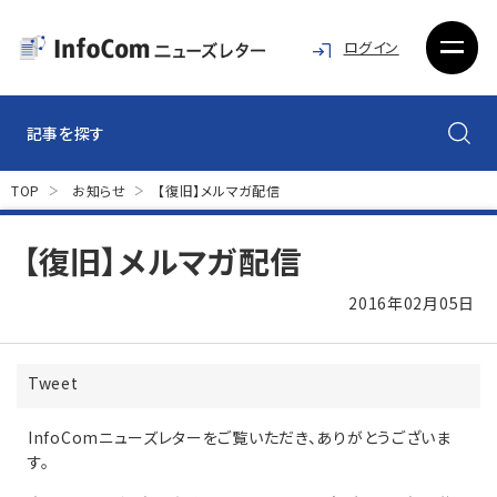
ログイン
記事を探す
TOP
お知らせ
【復旧】メルマガ配信
【復旧】メルマガ配信
2016年02月05日
Tweet
InfoComニューズレターをご覧いただき、ありがとうございま
す。