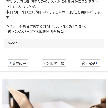
さて、メルマガ配信のためのシステムに不具合があり配信を休
止しておりましたが、
本日2月12日（金）、復旧いたしましたので、配信を再開いたしま
す。
システム不具合に関する詳細は、以下をご覧ください。
【復旧】メンバーズ登録に関する全般
Tweet
前の記事
お知らせ一覧
次の記事