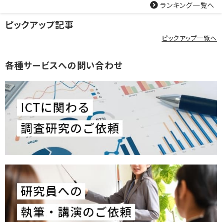
ランキング一覧へ
ピックアップ記事
ピックアップ一覧へ
各種サービスへの問い合わせ