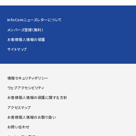
InfoComニューズレターについて
メンバーズ登録（無料）
お客様個人情報の保護
サイトマップ
情報セキュリティポリシー
ウェブアクセシビリティ
お客様個人情報の保護に関する方針
アクセスマップ
お客様個人情報のお取り扱い
お問い合わせ