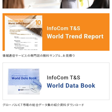
情報通信サービスの専門誌の無料サンプル、お見積り
グローバルICT市場の総合データ集の紹介資料ダウンロード