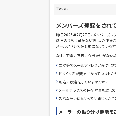
Tweet
メンバーズ登録をされ
昨日2025年2月27日、メンバーズレ
数日のうちに届かない方は、以下をご
メールアドレスが変更になっている方
なお、不達の原因に心当たりがない場
異動等でメールアドレスが変更にな
ドメイン名が変更になっていません
転送の設定をしていませんか？
メールボックスの保存容量を越えて
スパム扱いにないっていませんか？
メーラーの振り分け機能を