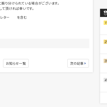
ダに振り分けられている場合がございます。
して頂ければ幸いです。
ーズレター を含む
お知らせ一覧
次の記事