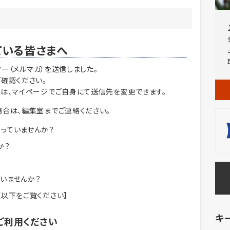
ている皆さまへ
ター（メルマガ）を送信しました。
確認ください。
は、マイページでご自身にて送信先を変更できます。
合は、編集室までご連絡ください。
っていませんか？
か？
いませんか？
【以下をご覧ください】
キ
ご利用ください