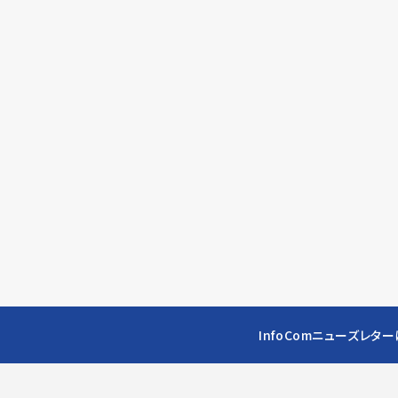
InfoComニューズレタ