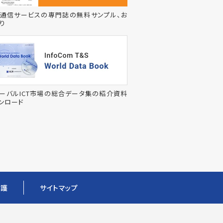
通信サービスの専門誌の無料サンプル、お
り
ーバルICT市場の総合データ集の紹介資料
ンロード
保護
サイトマップ