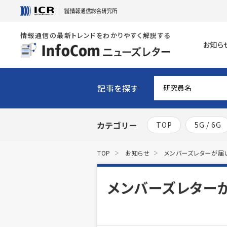
情報通信の最新トレンドをわかりやすく解説する
お知ら
記事を探す
カテゴリー
TOP
5G / 6G
TOP
お知らせ
メンバーズレターが届
メンバーズレター