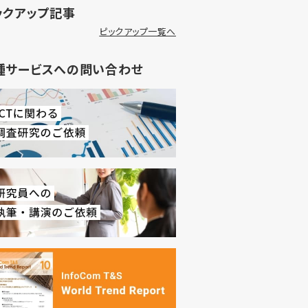
ックアップ記事
ピックアップ一覧へ
種サービスへの問い合わせ