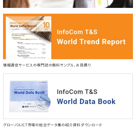
情報通信サービスの専門誌の無料サンプル、お見積り
グローバルICT市場の総合データ集の紹介資料ダウンロード