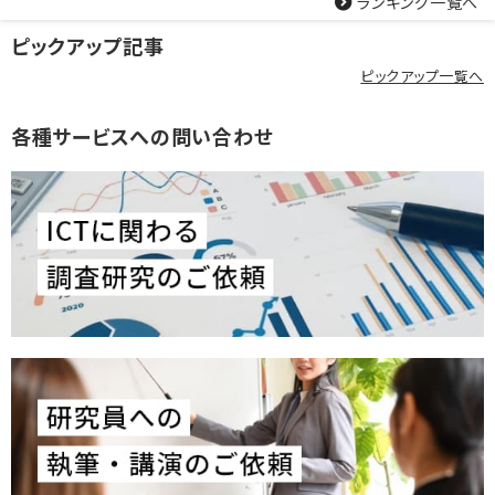
ランキング一覧へ
ピックアップ記事
ピックアップ一覧へ
各種サービスへの問い合わせ