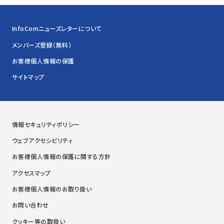
InfoComニューズレターについて
メンバーズ登録（無料）
お客様個人情報の保護
サイトマップ
情報セキュリティポリシー
ウェブアクセシビリティ
お客様個人情報の保護に関する方針
アクセスマップ
お客様個人情報のお取り扱い
お問い合わせ
クッキー等の取扱い