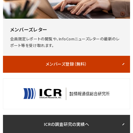
メンバーズレター
会員限定レポートの閲覧や、InfoComニューズレターの最新のレ
ポート等を受け取れます。
メンバーズ登録（無料）
ICRの調査研究の実績へ