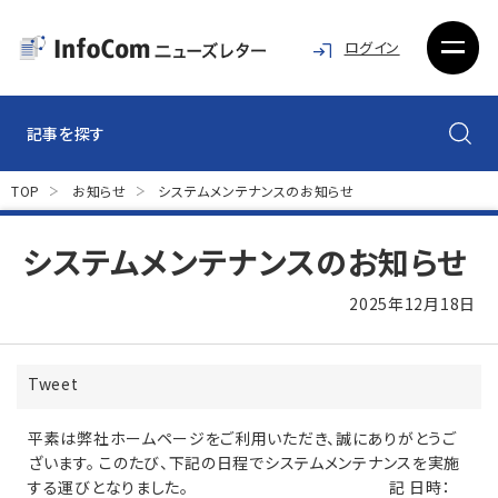
ログイン
記事を探す
TOP
お知らせ
システムメンテナンスのお知らせ
システムメンテナンスのお知らせ
2025年12月18日
Tweet
平素は弊社ホームページをご利用いただき、誠にありがとうご
ざいます。 このたび、下記の日程でシステムメンテナンスを実施
する運びとなりました。 記 日時：