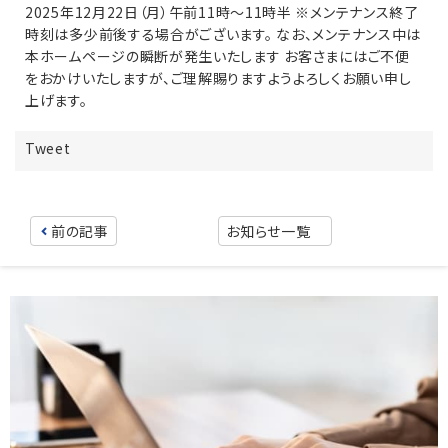
2025年12月22日（月）午前11時〜11時半 ※メンテナンス終了
時刻は多少前後する場合がございます。 なお、メンテナンス中は
本ホームページの瞬断が発生いたします お客さまにはご不便
をおかけいたしますが、ご理解賜りますようよろしくお願い申し
上げます。
Tweet
前の記事
お知らせ一覧