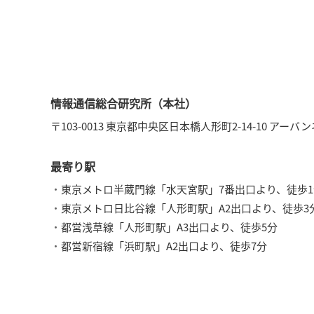
情報通信総合研究所（本社）
〒103-0013
東京都中央区日本橋人形町2-14-10 アーバ
最寄り駅
東京メトロ半蔵門線「水天宮駅」7番出口より、徒歩1
東京メトロ日比谷線「人形町駅」A2出口より、徒歩3
都営浅草線「人形町駅」A3出口より、徒歩5分
都営新宿線「浜町駅」A2出口より、徒歩7分