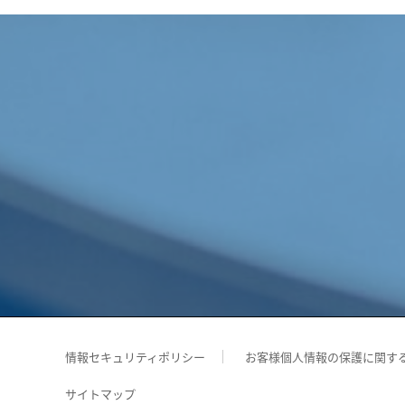
情報セキュリティポリシー
お客様個人情報の保護に関す
サイトマップ