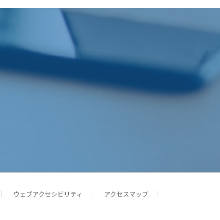
ウェブアクセシビリティ
アクセスマップ