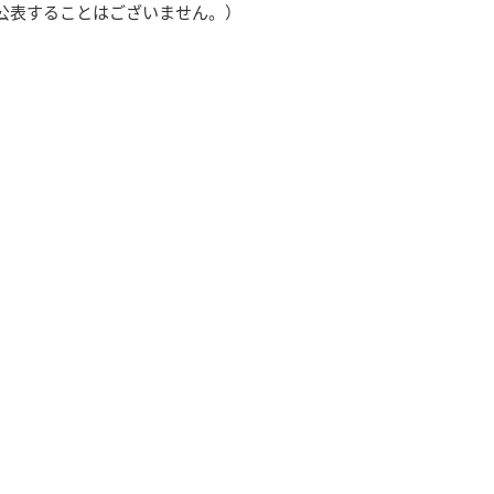
公表することはございません。）