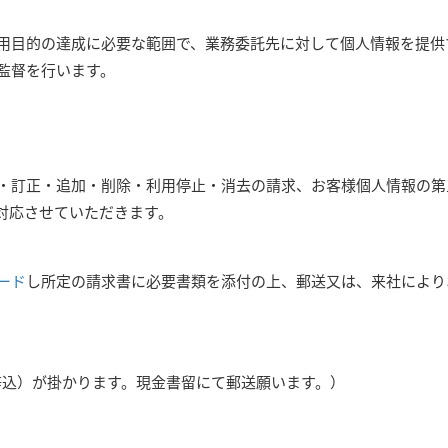
用目的の達成に必要な範囲で、業務委託先に対して個人情報を提供
監督を行います。
・訂正・追加・削除・利用停止・消去の請求、お客様個人情報の第
対応させていただきます。
ード
し所定の請求書に必要書類を添付の上、郵送又は、来社により
税等込）が掛かります。現金書留にて郵送願います。）