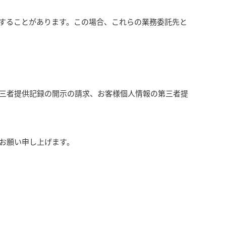
することがあります。この場合、これらの業務委託先と
三者提供記録の開示の請求、お客様個人情報の第三者提
お願い申し上げます。