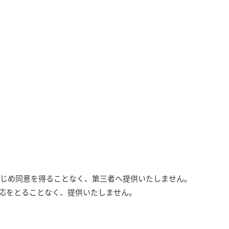
かじめ同意を得ることなく、第三者へ提供いたしません。
対応をとることなく、提供いたしません。