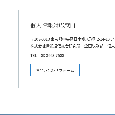
個人情報対応窓口
〒103-0013 東京都中央区日本橋人形町2-14-1
株式会社情報通信総合研究所 企画総務部 個人
TEL：03-3663-7500
お問い合わせフォーム