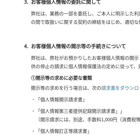
お客様個人情報の委託に関して
弊社は、業務の一部を委託し、ご本人に明示した利
の間で取扱いに関する契約の締結をはじめ、適切な
お客様個人情報の開示等の手続きについて
弊社は、弊社がお預かりしたお客様個人情報の開示
供の停止の請求に個人情報保護法の定めに従って、
①開示等の求めに必要な書類
開示等の求めを行う場合は、次の
請求書をダウンロ
「個人情報開示請求書」
「個人情報第三者提供記録開示請求書」」
（開示請求には、別途、手数料1,000円（消費
「個人情報訂正等請求書」