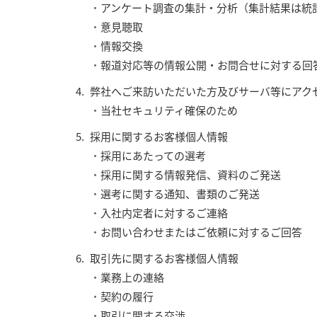
アンケート調査の集計・分析（集計結果は統
意見聴取
情報交換
報道対応等の情報公開・お問合せに対する回
弊社へご来訪いただいた方及びサーバ等にアク
当社セキュリティ確保のため
採用に関するお客様個人情報
採用にあたっての選考
採用に関する情報発信、資料のご発送
選考に関する通知、書類のご発送
入社内定者に対するご連絡
お問い合わせまたはご依頼に対するご回答
取引先に関するお客様個人情報
業務上の連絡
契約の履行
取引に関する交渉