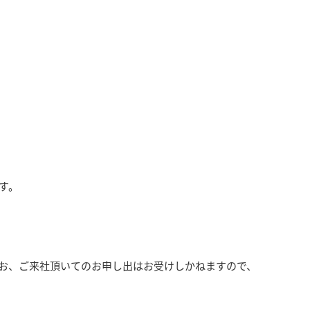
す。
お、ご来社頂いてのお申し出はお受けしかねますので、