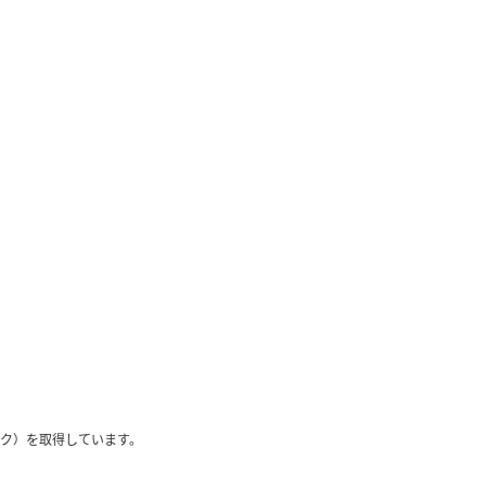
ク）を取得しています。