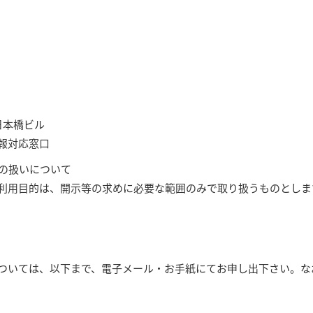
日本橋ビル
報対応窓口
報の扱いについて
利用目的は、開示等の求めに必要な範囲のみで取り扱うものとしま
ついては、以下まで、電子メール・お手紙にてお申し出下さい。な