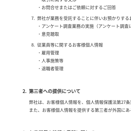
お問合せまたはご依頼に対するご回答
弊社が業務を受託することに伴いお預かりする
アンケート調査業務の実施（アンケート調査
意見聴取
従業員等に関するお客様個人情報
雇用管理
人事施策等
退職者管理
第三者への提供について
弊社は、お客様個人情報を、個人情報保護法第27
また、お客様個人情報を提供する第三者が外国にあ