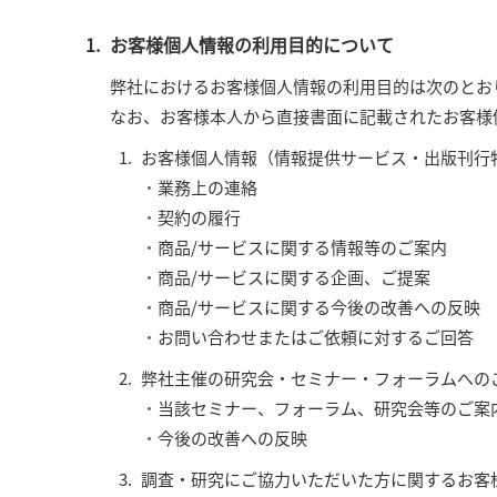
コンサルティング
お客様個人情報の利用目的について
弊社におけるお客様個人情報の利用目的は次のとお
なお、お客様本人から直接書面に記載されたお客様
お客様個人情報（情報提供サービス・出版刊行
業務上の連絡
契約の履行
商品/サービスに関する情報等のご案内
商品/サービスに関する企画、ご提案
商品/サービスに関する今後の改善への反映
お問い合わせまたはご依頼に対するご回答
弊社主催の研究会・セミナー・フォーラムへの
当該セミナー、フォーラム、研究会等のご案
今後の改善への反映
調査・研究にご協力いただいた方に関するお客