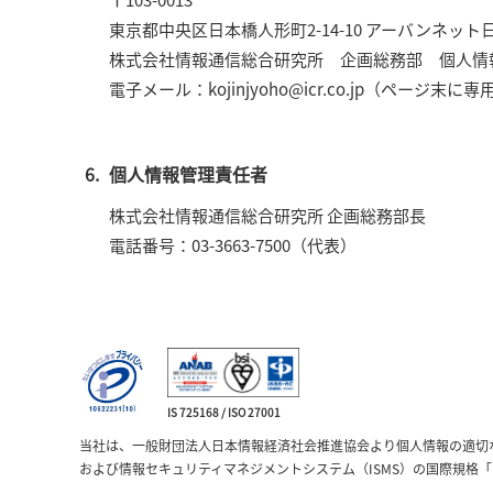
東京都中央区日本橋人形町2-14-10 アーバンネット
株式会社情報通信総合研究所 企画総務部 個人情
電子メール：kojinjyoho@icr.co.jp（ペー
個人情報管理責任者
株式会社情報通信総合研究所 企画総務部長
電話番号：03-3663-7500（代表）
IS 725168 / ISO 27001
当社は、一般財団法人日本情報経済社会推進協会より個人情報の適切
および情報セキュリティマネジメントシステム（ISMS）の国際規格「IS