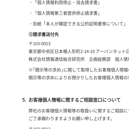
「個人情報利用停止・消去請求書」
「個人情報第三者提供停止請求書」
別紙「本人が確認できる公的証明書等について」
②請求書送付先
〒103-0013
東京都中央区日本橋人形町2-14-10 アーバンネット
株式会社情報通信総合研究所 企画総務部 個人情
※｢開示等の求め｣に関して取得したお客様個人情
開示等の求めによりお預かりしたお客様個人情報の
お客様個人情報に関するご相談窓口について
弊社のお客様個人情報等の取扱いに関するご相談に
ご了承賜わりますようお願い申し上げます。
〒103-0013