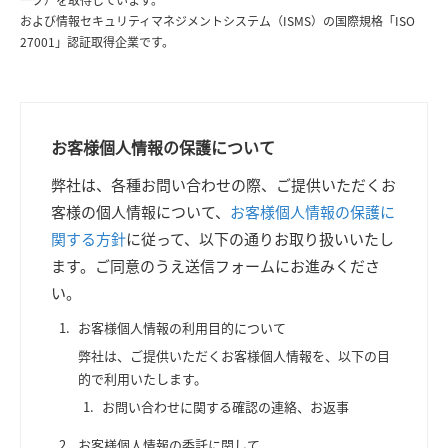
および情報セキュリティマネジメントシステム（ISMS）の国際規格「ISO
27001」認証取得企業です。
お客様個人情報の保護について
弊社は、各種お問い合わせの際、ご提供いただくお
客様の個人情報について、
お客様個人情報の保護に
関する方針
に従って、以下の通りお取り扱いいたし
ます。ご同意のうえ送信フォームにお進みくださ
い。
お客様個人情報の利用目的について
弊社は、ご提供いただくお客様個人情報を、以下の目
的で利用いたします。
お問い合わせに関する確認の連絡、お返事
お客様個人情報の委託に関して