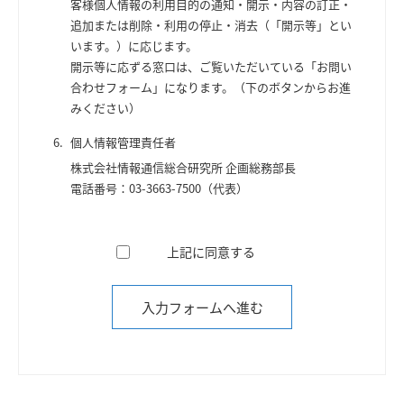
客様個人情報の利用目的の通知・開示・内容の訂正・
追加または削除・利用の停止・消去（「開示等」とい
います。）に応じます。
開示等に応ずる窓口は、ご覧いただいている「お問い
合わせフォーム」になります。（下のボタンからお進
みください）
個人情報管理責任者
株式会社情報通信総合研究所 企画総務部長
電話番号：03-3663-7500（代表）
上記に同意する
入力フォームへ進む