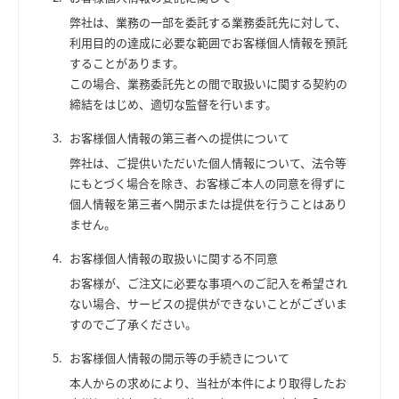
弊社は、業務の一部を委託する業務委託先に対して、
利用目的の達成に必要な範囲でお客様個人情報を預託
することがあります。
この場合、業務委託先との間で取扱いに関する契約の
締結をはじめ、適切な監督を行います。
お客様個人情報の第三者への提供について
弊社は、ご提供いただいた個人情報について、法令等
にもとづく場合を除き、お客様ご本人の同意を得ずに
個人情報を第三者へ開示または提供を行うことはあり
ません。
お客様個人情報の取扱いに関する不同意
お客様が、ご注文に必要な事項へのご記入を希望され
ない場合、サービスの提供ができないことがございま
すのでご了承ください。
お客様個人情報の開示等の手続きについて
本人からの求めにより、当社が本件により取得したお