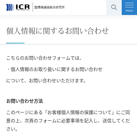
コンテンツエリアへ
グローバルナビへ
フッタエリアへ
ページの先頭へ
MENU
個人情報に関するお問い合わせ
こちらのお問い合わせフォームでは、
個人情報のお取り扱いに関するお問い合わせ
について、お問い合わせいただけます。
お問い合わせ方法
このページにある「お客様個人情報の保護について」にご同
意の上、次頁のフォームに必要事項を記入し、送信してくだ
さい。