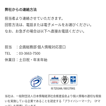
弊社からの連絡方法
担当者より連絡させていただきます。
回答方法は、電話または電子メールをお選びください。
なお、お急ぎの場合は以下へ直接お電話ください。
担当
企画総務部 個人情報対応窓口
TEL
03-3663-7500
休業日
土日祝・年末年始
IS 725168 / ISO 27001
当社は、一般財団法人日本情報経済社会推進協会より個人情報の適切な取扱
いを実施している企業であることを認定する「プライバシーマーク」（Pマ
ーク）を取得しています。