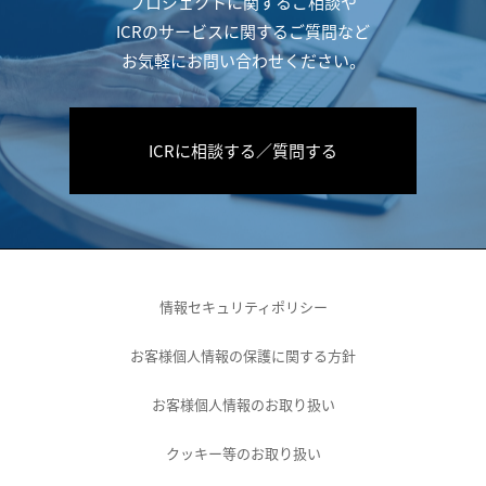
プロジェクトに関するご相談や
ICRのサービスに関するご質問など
お気軽にお問い合わせください。
ICRに相談する／質問する
情報セキュリティポリシー
お客様個人情報の保護に関する方針
お客様個人情報のお取り扱い
クッキー等のお取り扱い