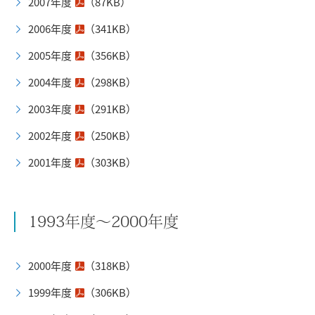
2007年度
（87KB）
2006年度
（341KB）
2005年度
（356KB）
2004年度
（298KB）
2003年度
（291KB）
2002年度
（250KB）
2001年度
（303KB）
1993年度～2000年度
2000年度
（318KB）
1999年度
（306KB）