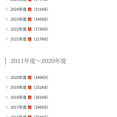
2024年度
（331KB）
2023年度
（345KB）
2022年度
（373KB）
2021年度
（217KB）
2011年度～2020年度
2020年度
（349KB）
2019年度
（252KB）
2018年度
（281KB）
2017年度
（286KB）
2016年度
（284KB）