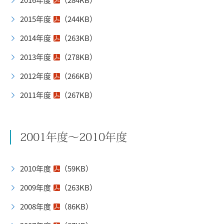
2015年度
（244KB）
2014年度
（263KB）
2013年度
（278KB）
2012年度
（266KB）
2011年度
（267KB）
2001年度～2010年度
2010年度
（59KB）
2009年度
（263KB）
2008年度
（86KB）