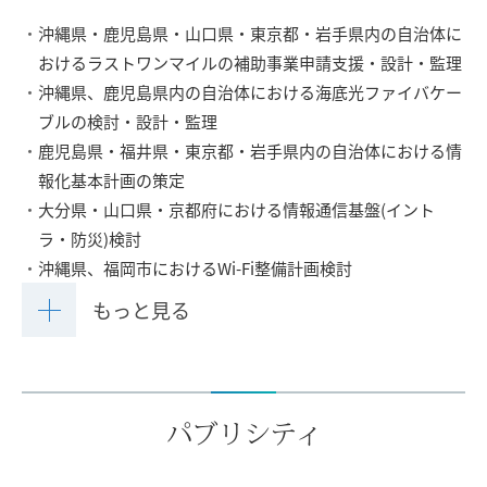
沖縄県・鹿児島県・山口県・東京都・岩手県内の自治体に
おけるラストワンマイルの補助事業申請支援・設計・監理
沖縄県、鹿児島県内の自治体における海底光ファイバケー
ブルの検討・設計・監理
鹿児島県・福井県・東京都・岩手県内の自治体における情
報化基本計画の策定
大分県・山口県・京都府における情報通信基盤(イント
ラ・防災)検討
沖縄県、福岡市におけるWi-Fi整備計画検討
もっと見る
パブリシティ