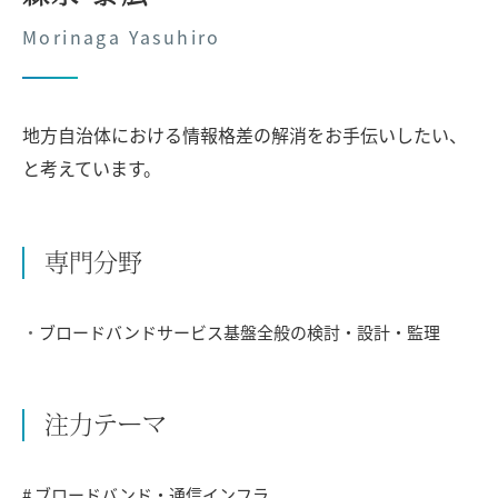
Morinaga Yasuhiro
地方自治体における情報格差の解消をお手伝いしたい、
と考えています。
専門分野
ブロードバンドサービス基盤全般の検討・設計・監理
注力テーマ
# ブロードバンド・通信インフラ