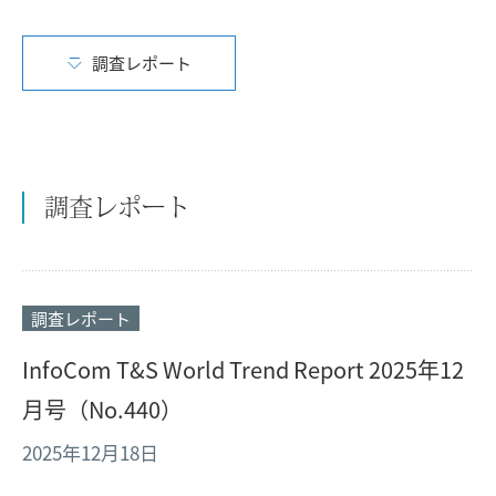
調査レポート
調査レポート
調査レポート
InfoCom T&S World Trend Report 2025年12
月号（No.440）
2025年12月18日