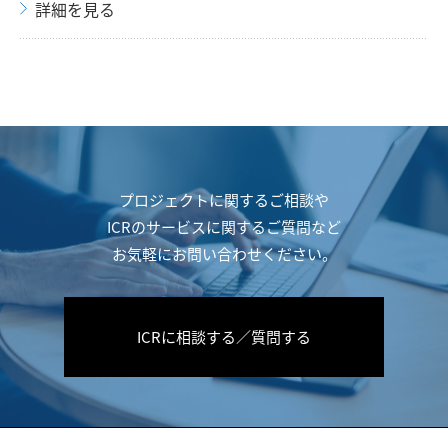
詳細を見る
プロジェクトに関するご相談や
ICRのサービスに関するご質問など
お気軽にお問い合わせください。
ICRに相談する／質問する