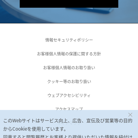
情報セキュリティポリシー
お客様個人情報の保護に関する方針
お客様個人情報のお取り扱い
クッキー等のお取り扱い
ウェブアクセシビリティ
アクセスマップ
×
このWebサイトはサービス向上、広告、宣伝及び営業等の目的
サイトマップ
からCookieを使用しています。
同意すると閲覧履歴とお客様より提供いただいた情報を紐付け