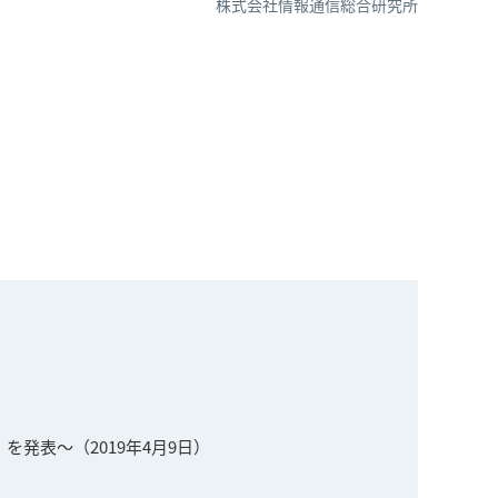
株式会社情報通信総合研究所
発表〜（2019年4月9日）