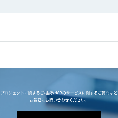
プロジェクトに関するご相談や
ICRのサービスに関するご質問など
お気軽にお問い合わせください。