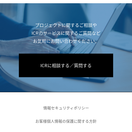
プロジェクトに関するご相談や
ICRのサービスに関するご質問など
お気軽にお問い合わせください。
ICRに相談する／質問する
情報セキュリティポリシー
お客様個人情報の保護に関する方針