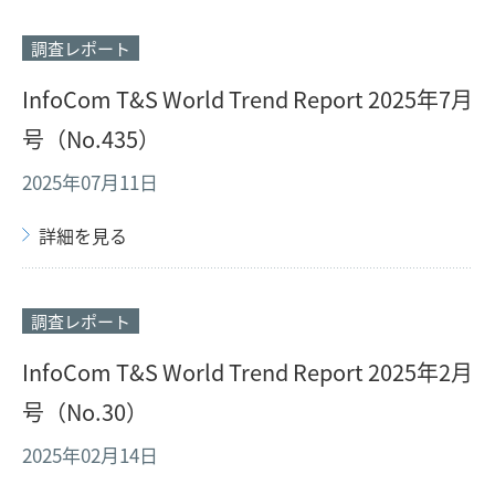
調査レポート
InfoCom T&S World Trend Report 2025年7月
号（No.435）
2025年07月11日
詳細を見る
調査レポート
InfoCom T&S World Trend Report 2025年2月
号（No.30）
2025年02月14日