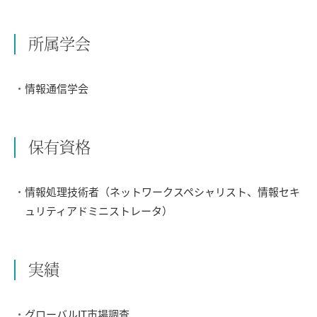
所属学会
情報通信学会
保有資格
情報処理技術者（ネットワークスペシャリスト、情報セキ
ュリティアドミニストレータ）
実績
グローバルIT市場調査