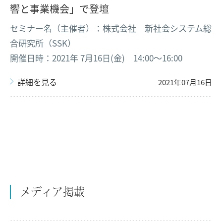
響と事業機会」で登壇
セミナー名（主催者）：株式会社 新社会システム総
合研究所（SSK）
開催日時：2021年 7月16日(金) 14:00～16:00
詳細を見る
2021年07月16日
メディア掲載