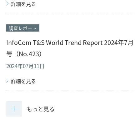
詳細を見る
調査レポート
InfoCom T&S World Trend Report 2024年7月
号（No.423）
2024年07月11日
詳細を見る
もっと見る