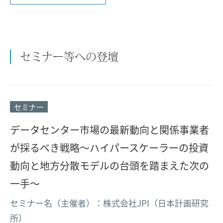
セミナー等への登壇
セミナー
データセンター市場の最新動向と関係事業者
が採るべき戦略～ハイパースケーラーの投資
動向と地方分散モデルの台頭を踏まえた次の
一手～
セミナー名（主催者）：株式会社JPI（日本計画研究
所）