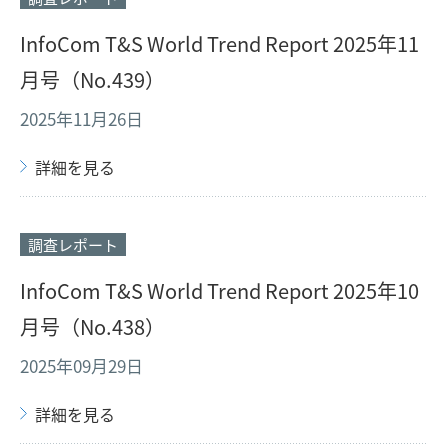
InfoCom T&S World Trend Report 2025年11
月号（No.439）
2025年11月26日
詳細を見る
調査レポート
InfoCom T&S World Trend Report 2025年10
月号（No.438）
2025年09月29日
詳細を見る