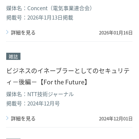
媒体名：Concent（電気事業連合会）
掲載号：2026年1月13日掲載
詳細を見る
2026年01月16日
雑誌
ビジネスのイネーブラーとしてのセキュリテ
ィ－後編－【For the Future】
媒体名：NTT技術ジャーナル
掲載号：2024年12月号
詳細を見る
2024年12月01日