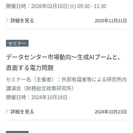
開催日時：2026年02月10日(火) 09:30 - 11:30
詳細を見る
2025年11月21日
セミナー
データセンター市場動向～生成AIブームと、
直面する電力問題
セミナー名（主催者）：外部有識者等による研究所内
講演会（財務総合政策研究所）
開催日時：2024年10月18日
詳細を見る
2024年10月23日