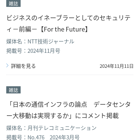
雑誌
ビジネスのイネーブラーとしてのセキュリテ
ィ－前編－【For the Future】
媒体名：NTT技術ジャーナル
掲載号：2024年11月号
詳細を見る
2024年11月11日
雑誌
「日本の通信インフラの論点 データセンタ
ー大移動は実現するか」にコメント掲載
媒体名：月刊テレコミュニケーション
掲載号：No.476 2024年3月号