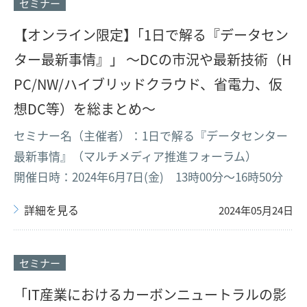
セミナー
【オンライン限定】｢1日で解る『データセン
ター最新事情』」 ～DCの市況や最新技術（H
PC/NW/ハイブリッドクラウド、省電力、仮
想DC等）を総まとめ～
セミナー名（主催者）：1日で解る『データセンター
最新事情』（マルチメディア推進フォーラム）
開催日時：2024年6月7日(金) 13時00分～16時50分
詳細を見る
2024年05月24日
セミナー
「IT産業におけるカーボンニュートラルの影