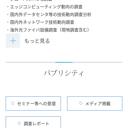
エッジコンピューティング動向の調査
国内外データセンタ等の技術動向調査分析
国内外ネットワーク技術動向調査
海外光ファイバ設備調査（現地調査含む）
もっと見る
パブリシティ
セミナー等への登壇
メディア掲載
調査レポート