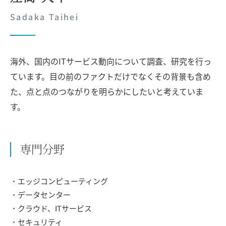
Sadaka Taihei
海外、国内のITサービス動向について調査、研究を行っ
ています。目の前のファクトだけでなくその背景も含め
た、点と点のつながりを明らかにしたいと考えていま
す。
専門分野
エッジコンピューティング
データセンター
クラウド、ITサービス
セキュリティ