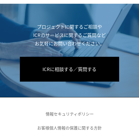
プロジェクトに関するご相談や
ICRのサービスに関するご質問など
お気軽にお問い合わせください。
ICRに相談する／質問する
情報セキュリティポリシー
お客様個人情報の保護に関する方針