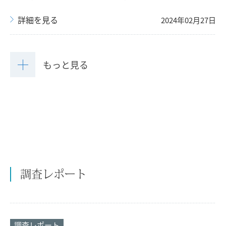
詳細を見る
2024年02月27日
もっと見る
調査レポート
調査レポート