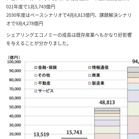
021年度で1兆5,743億円
2030年度はベースシナリオで4兆8,813億円、課題解決シナリ
オで9兆4,278億円
シェアリングエコノミーの成長は既存産業へもかなり好影響
を与えることが分かりました。