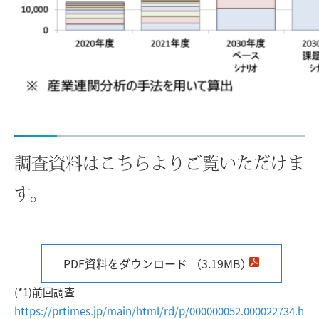
調査資料はこちらよりご覧いただけま
す。
PDF資料をダウンロード （3.19MB）
(*1)前回調査
https://prtimes.jp/main/html/rd/p/000000052.000022734.h