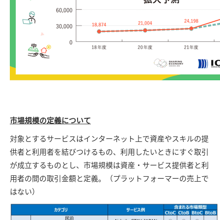
市場規模の定義について
対象とするサービスはインターネット上で資産やスキルの提
供者と利用者を結びつけるもの、利用したいときにすぐ取引
が成立するものとし、市場規模は資産・サービス提供者と利
用者の間の取引金額と定義。（プラットフォーマーの売上で
はない）