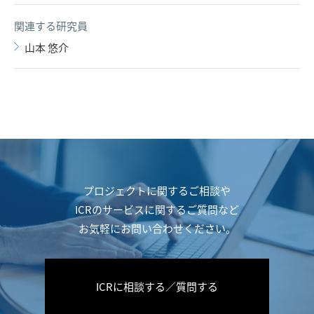
関連する研究員
山本 悠介
プロジェクトに関するご相談や
ICRのサービスに関するご質問など
お気軽にお問い合わせください。
ICRに相談する／質問する