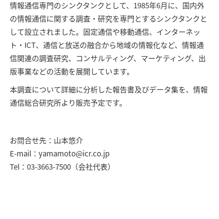
情報通信専門のシンクタンクとして、1985年6月に、国内外
の情報通信に関する調査・研究を専門とするシンクタンクと
して設立されました。固定通信や移動通信、インターネッ
ト・ICT、通信と放送の融合から地域の情報化など、情報通
信関連の調査研究、コンサルティング、マーケティング、出
版事業などの活動を展開しています。
本調査について詳細に分析した報告書及びデータ集を、情報
通信総合研究所より販売予定です。
お問合せ先：山本悠介
E-mail：yamamoto@icr.co.jp
Tel：03-3663-7500（会社代表）