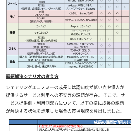
課題解決シナリオの考え方
シェアリングエコノミーの成長には認知度が低い点や個人が
提供するサービス利用への不安等の課題が存在。 そこで、サ
ービス提供側・利用側双方について、以下の様に成長の課題
が解決する状況を想定した場合の市場規模を算出しました。