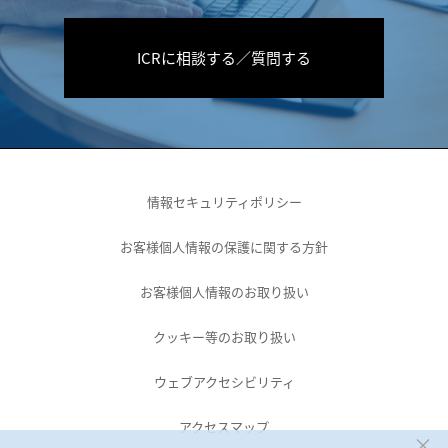
ICRに相談する／質問する
情報セキュリティポリシー
お客様個人情報の保護に関する方針
お客様個人情報のお取り扱い
クッキー等のお取り扱い
ウェブアクセシビリティ
アクセスマップ
×