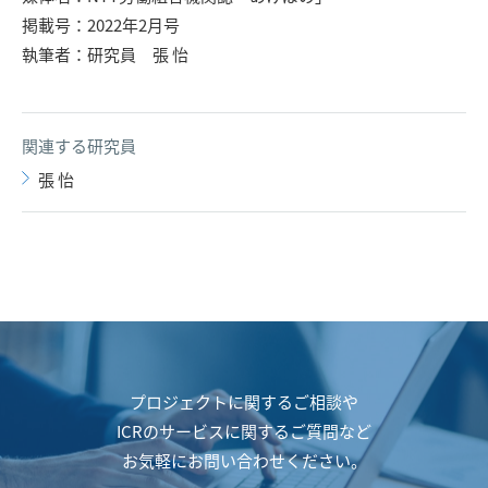
掲載号：2022年2月号
執筆者：研究員 張 怡
関連する研究員
張 怡
プロジェクトに関するご相談や
ICRのサービスに関するご質問など
お気軽にお問い合わせください。