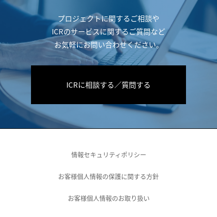
プロジェクトに関するご相談や
ICRのサービスに関するご質問など
お気軽にお問い合わせください。
ICRに相談する／質問する
情報セキュリティポリシー
お客様個人情報の保護に関する方針
お客様個人情報のお取り扱い