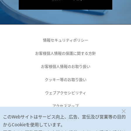
情報セキュリティポリシー
お客様個人情報の保護に関する方針
お客様個人情報のお取り扱い
クッキー等のお取り扱い
ウェブアクセシビリティ
アクセスマップ
×
このWebサイトはサービス向上、広告、宣伝及び営業等の目的
サイトマップ
からCookieを使用しています。