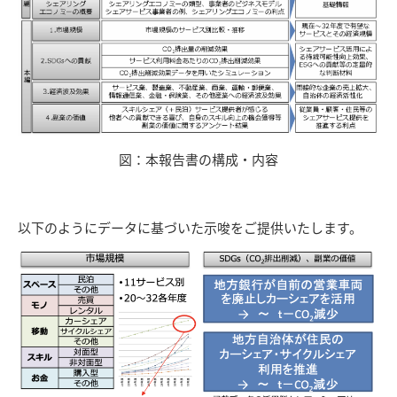
図：本報告書の構成・内容
以下のようにデータに基づいた示唆をご提供いたします。