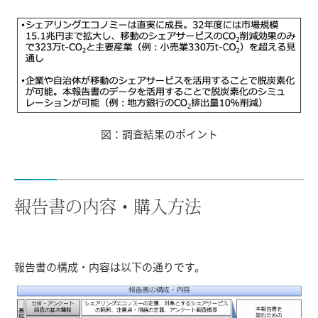
図：調査結果のポイント
報告書の内容・購入方法
報告書の構成・内容は以下の通りです。