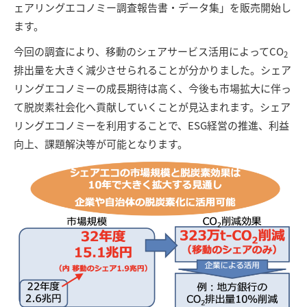
ェアリングエコノミー調査報告書・データ集」を販売開始し
ます。
今回の調査により、移動のシェアサービス活用によってCO
2
排出量を大きく減少させられることが分かりました。シェア
リングエコノミーの成長期待は高く、今後も市場拡大に伴っ
て脱炭素社会化へ貢献していくことが見込まれます。シェア
リングエコノミーを利用することで、ESG経営の推進、利益
向上、課題解決等が可能となります。