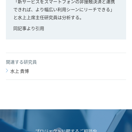
「新サービスをスマートフォンの非接触決済と連携
できれば、より幅広い利用シーンにリーチできる」
と水上上席主任研究員は分析する。
同記事より引用
関連する研究員
水上 貴博
プロジェクトに関するご相談や