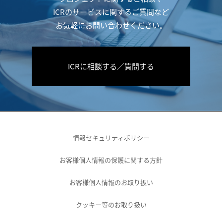
ICRのサービスに関するご質問など
お気軽にお問い合わせください。
ICRに相談する／質問する
情報セキュリティポリシー
お客様個人情報の保護に関する方針
お客様個人情報のお取り扱い
クッキー等のお取り扱い