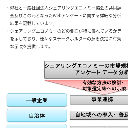
弊社と一般社団法人シェアリングエコノミー協会の共同調
査及びこの元となったWebアンケートに関する詳細な分析
結果を記載しています。
シェアリングエコノミーのどの側面が特に優れているか等
を示しており、様々なステークホルダーの意思決定に有効
な示唆を提供します。