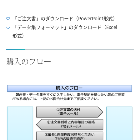
「ご注文書」のダウンロード（PowerPoint形式）
「データ集フォーマット」のダウンロード（Excel
形式）
購入のフロー