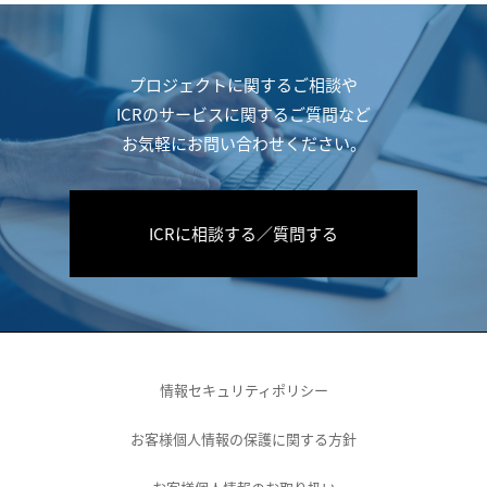
プロジェクトに関するご相談や
ICRのサービスに関するご質問など
お気軽にお問い合わせください。
ICRに相談する／質問する
情報セキュリティポリシー
お客様個人情報の保護に関する方針