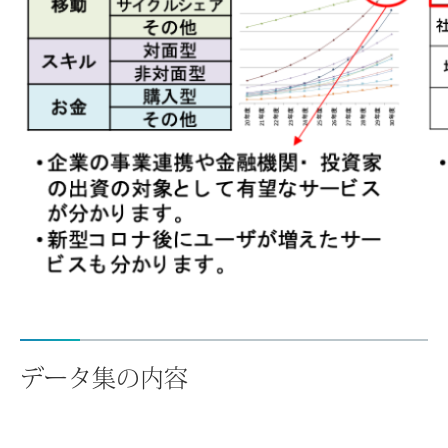
データ集の内容