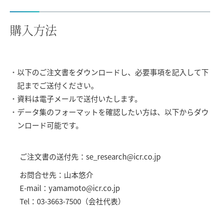
購入方法
以下のご注文書をダウンロードし、必要事項を記入して下
記までご送付ください。
資料は電子メールで送付いたします。
データ集のフォーマットを確認したい方は、以下からダウ
ンロード可能です。
ご注文書の送付先：se_research@icr.co.jp
お問合せ先：山本悠介
E-mail：yamamoto@icr.co.jp
Tel：03-3663-7500（会社代表）