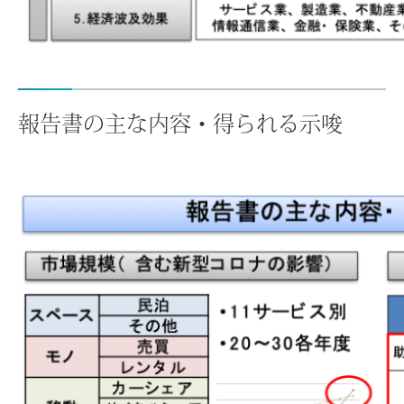
報告書の主な内容・得られる示唆