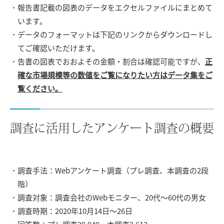
報告書記載の図表のデータをエクセルファイルにまとめて
います。
データのフォーマットは下記のリンクからダウンロードし
てご確認いただけます。
告書の図表でおおよその金額・割合は確認可能ですが、
正
確な市場規模等の数値をご覧になりたい方はデータ集をご
覧ください。
調査に活用したアンケート調査の概要
調査手法：Webアンケート調査（プレ調査、本調査の2段
階）
調査対象：調査会社のWebモニター、20代～60代の男女
調査時期：2020年10月14日～26日