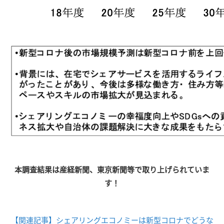
本調査結果は産経新聞、東京新聞等で取り上げられていま
す！
【関連記事】シェアリングエコノミーは新型コロナでどうな