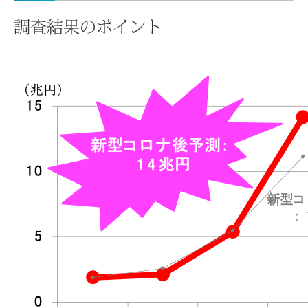
調査結果のポイント