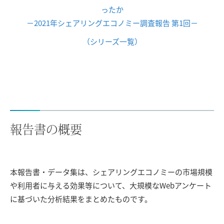
ったか
－2021年シェアリングエコノミー調査報告 第1回－
（シリーズ一覧）
報告書の概要
本報告書・データ集は、シェアリングエコノミーの市場規模
や利用者に与える効果等について、大規模なWebアンケート
に基づいた分析結果をまとめたものです。