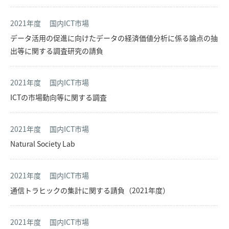
2021年度
国内ICT市場
データ活用の促進に向けたデータの経済価値分析に係る論点の抽
出等に関する調査研究の請負
2021年度
国内ICT市場
ICTの市場動向等に関する調査
2021年度
国内ICT市場
Natural Society Lab
2021年度
国内ICT市場
通信トラヒックの集計に関する請負（2021年度）
2021年度
国内ICT市場