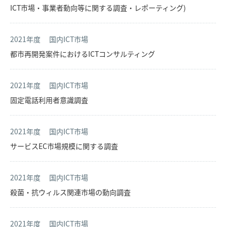
ICT市場・事業者動向等に関する調査・レポーティング)
2021年度
国内ICT市場
都市再開発案件におけるICTコンサルティング
2021年度
国内ICT市場
固定電話利用者意識調査
2021年度
国内ICT市場
サービスEC市場規模に関する調査
2021年度
国内ICT市場
殺菌・抗ウィルス関連市場の動向調査
2021年度
国内ICT市場