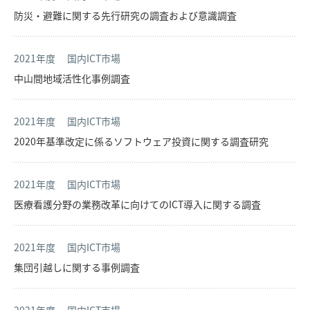
防災・避難に関する先行研究の調査および意識調査
2021年度
国内ICT市場
中山間地域活性化事例調査
2021年度
国内ICT市場
2020年基準改定に係るソフトウェア投資に関する調査研究
2021年度
国内ICT市場
医療看護分野の業務改革に向けてのICT導入に関する調査
2021年度
国内ICT市場
集団引越しに関する事例調査