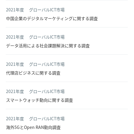
2021年度
グローバルICT市場
中国企業のデジタルマーケティングに関する調査
2021年度
グローバルICT市場
データ活用による社会課題解決に関する調査
2021年度
グローバルICT市場
代理店ビジネスに関する調査
2021年度
グローバルICT市場
スマートウォッチ動向に関する調査
2021年度
グローバルICT市場
海外5GとOpen RAN動向調査