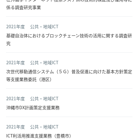
係る調査研究事業
2021年度
公共・地域ICT
基礎自治体におけるブロックチェーン技術の活用に関する調査研
究
2021年度
公共・地域ICT
次世代移動通信システム（５Ｇ）普及促進に向けた基本方針策定
等支援業務委託（港区）
2021年度
公共・地域ICT
沖縄市DX計画策定支援業務
2021年度
公共・地域ICT
ICT利活用推進支援業務（豊橋市）