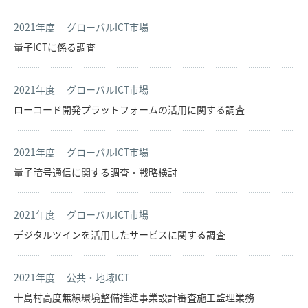
2021年度
グローバルICT市場
量子ICTに係る調査
2021年度
グローバルICT市場
ローコード開発プラットフォームの活用に関する調査
2021年度
グローバルICT市場
量子暗号通信に関する調査・戦略検討
2021年度
グローバルICT市場
デジタルツインを活用したサービスに関する調査
2021年度
公共・地域ICT
十島村高度無線環境整備推進事業設計審査施工監理業務