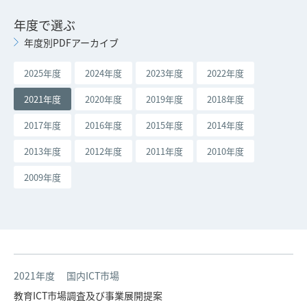
年度で選ぶ
年度別PDFアーカイブ
2025年度
2024年度
2023年度
2022年度
2021年度
2020年度
2019年度
2018年度
2017年度
2016年度
2015年度
2014年度
2013年度
2012年度
2011年度
2010年度
2009年度
2021年度
国内ICT市場
教育ICT市場調査及び事業展開提案