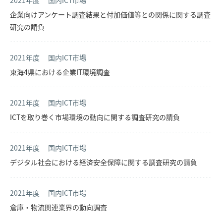
2021年度
国内ICT市場
企業向けアンケート調査結果と付加価値等との関係に関する調査
研究の請負
2021年度
国内ICT市場
東海4県における企業IT環境調査
2021年度
国内ICT市場
ICTを取り巻く市場環境の動向に関する調査研究の請負
2021年度
国内ICT市場
デジタル社会における経済安全保障に関する調査研究の請負
2021年度
国内ICT市場
倉庫・物流関連業界の動向調査