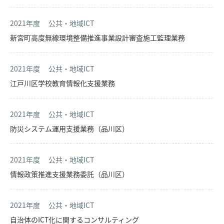
2021年度
公共・地域ICT
新宮町高度無線環境整備推進事業設計審査施工監理業務
2021年度
公共・地域ICT
江戸川区学校教育情報化支援業務
2021年度
公共・地域ICT
防災システム運用支援業務（品川区）
2021年度
公共・地域ICT
情報政策推進支援業務委託（品川区）
2021年度
公共・地域ICT
自治体のICT化に関するコンサルティング