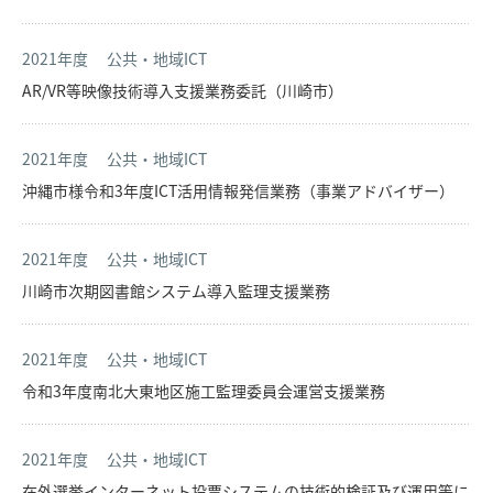
2021年度
公共・地域ICT
AR/VR等映像技術導入支援業務委託（川崎市）
2021年度
公共・地域ICT
沖縄市様令和3年度ICT活用情報発信業務（事業アドバイザー）
2021年度
公共・地域ICT
川崎市次期図書館システム導入監理支援業務
2021年度
公共・地域ICT
令和3年度南北大東地区施工監理委員会運営支援業務
2021年度
公共・地域ICT
在外選挙インターネット投票システムの技術的検証及び運用等に