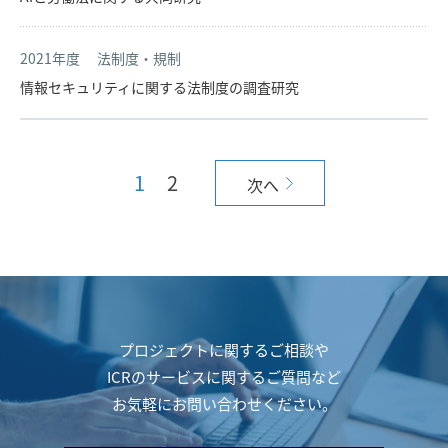
2021年度
法制度・規制
情報セキュリティに関する法制度の調査研究
1
2
次へ
プロジェクトに関するご相談や
ICRのサービスに関するご質問など
お気軽にお問い合わせください。