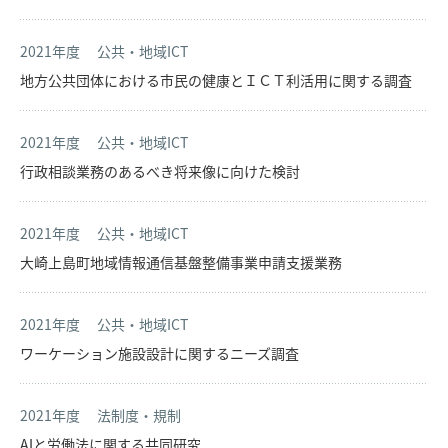
2021年度
公共・地域ICT
地方公共団体における市民の健康とＩＣＴ利活用に関する調査
2021年度
公共・地域ICT
行政相談業務のあるべき将来像に向けた検討
2021年度
公共・地域ICT
大崎上島町地域情報通信基盤整備事業申請支援業務
2021年度
公共・地域ICT
ワーケーション施設設計に関するニーズ調査
2021年度
法制度・規制
AIと労働法に関する共同研究