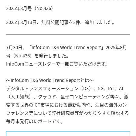
2025年8月号（No.436）
2025年8月13日、無料公開記事を2件、追加しました。
7月30日、「InfoCom T&S World Trend Report」2025年8月
号（No.436）を発行しました。
InfoComニューズレターで一部ご覧いただけます。
〜InfoCom T&S World Trend Reportとは〜
デジタルトランスフォーメーション（DX）、5G、IoT、AI
（人工知能）、クラウド、量子コンピューティング等々、激
変する世界のICT市場における最新動向や、注目の海外カン
ファレンス等について弊社研究員等がわかりやすく解説する
毎月末発行のレポートです。