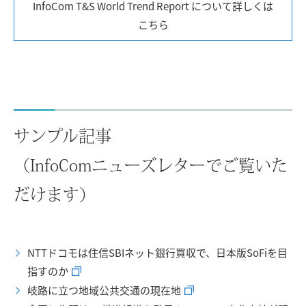
InfoCom T&S World Trend Report について詳しくは
こちら
サンプル記事
（InfoComニューズレターでご覧いた
だけます）
NTTドコモは住信SBIネット銀行買収で、日本版SoFiを目
指すのか
岐路に立つ地域公共交通の現在地