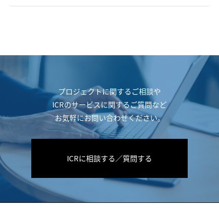
プロジェクトに関するご相談や
ICRのサービスに関するご質問など
お気軽にお問い合わせください。
ICRに相談する／質問する