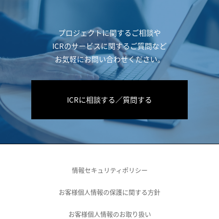
プロジェクトに関するご相談や
ICRのサービスに関するご質問など
お気軽にお問い合わせください。
ICRに相談する／質問する
情報セキュリティポリシー
お客様個人情報の保護に関する方針
お客様個人情報のお取り扱い