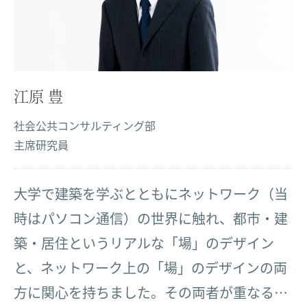
江原 豊
社会公共コンサルティング部
主席研究員
大学で建築を学ぶとともにネットワーク（当
時はパソコン通信）の世界に触れ、都市・建
築・居住というリアルな「場」のデザイン
と、ネットワーク上の「場」のデザインの両
方に関心を持ちました。その両者が重なる領