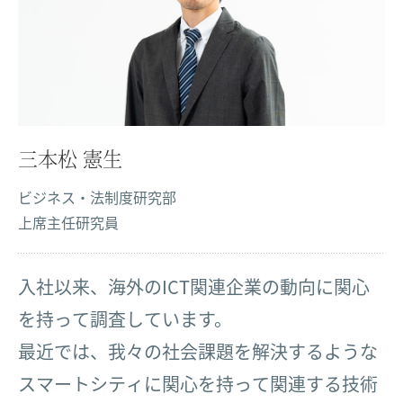
三本松 憲生
ビジネス・法制度研究部
上席主任研究員
入社以来、海外のICT関連企業の動向に関心
を持って調査しています。
最近では、我々の社会課題を解決するような
スマートシティに関心を持って関連する技術