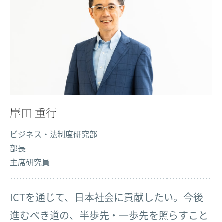
岸田 重行
ビジネス・法制度研究部
部長
主席研究員
ICTを通じて、日本社会に貢献したい。今後
進むべき道の、半歩先・一歩先を照らすこと