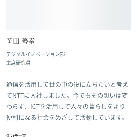
岡田 善幸
デジタルイノベーション部
主席研究員
通信を活用して世の中の役に立ちたいと考え
てNTTに入社しました。今でもその想いは変
わらず、ICTを活用して人々の暮らしをより
便利になる社会をめざして活動しています。
注力テーマ