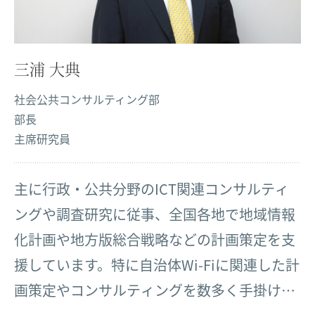
三浦 大典
社会公共コンサルティング部
部長
主席研究員
主に行政・公共分野のICT関連コンサルティ
ングや調査研究に従事、全国各地で地域情報
化計画や地方版総合戦略などの計画策定を支
援しています。特に自治体Wi-Fiに関連した計
画策定やコンサルティングを数多く手掛け、