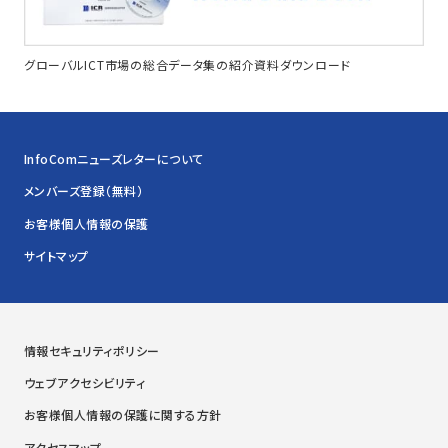
グローバルICT市場の総合データ集の紹介資料ダウンロード
InfoComニューズレターについて
メンバーズ登録（無料）
お客様個人情報の保護
サイトマップ
情報セキュリティポリシー
ウェブアクセシビリティ
お客様個人情報の保護に関する方針
アクセスマップ