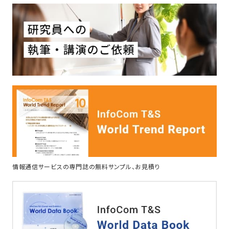
情報通信サービスの専門誌の無料サンプル、お見積り