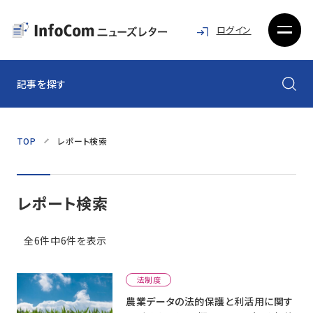
ログイン
記事を探す
TOP
レポート検索
レポート検索
全6件中6件を表示
法制度
農業データの法的保護と利活用に関す