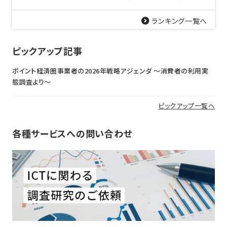
ランキング一覧へ
ピックアップ記事
ポイント経済圏事業者の2026年戦略アジェンダ 〜消費者の利用実
態調査より〜
ピックアップ一覧へ
各種サービスへの問い合わせ