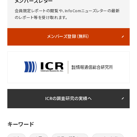
メンバーズレター
会員限定レポートの閲覧や、InfoComニューズレターの最新
のレポート等を受け取れます。
メンバーズ登録（無料）
ICRの調査研究の実績へ
キーワード