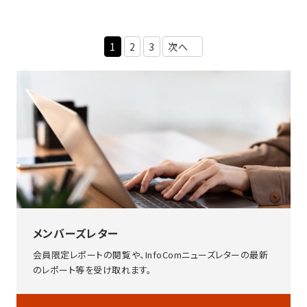
1
2
3
次へ
メンバーズレター
会員限定レポートの閲覧や、InfoComニューズレターの最新
のレポート等を受け取れます。