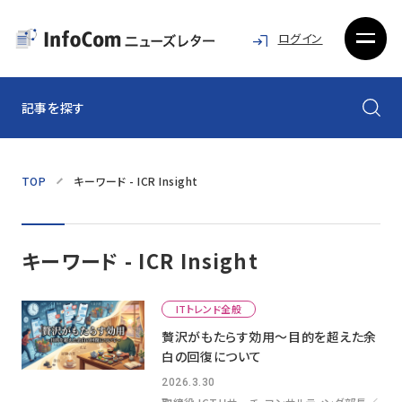
ログイン
記事を探す
TOP
キーワード - ICR Insight
キーワード - ICR Insight
ITトレンド全般
贅沢がもたらす効用〜目的を超えた余
白の回復について
2026.3.30