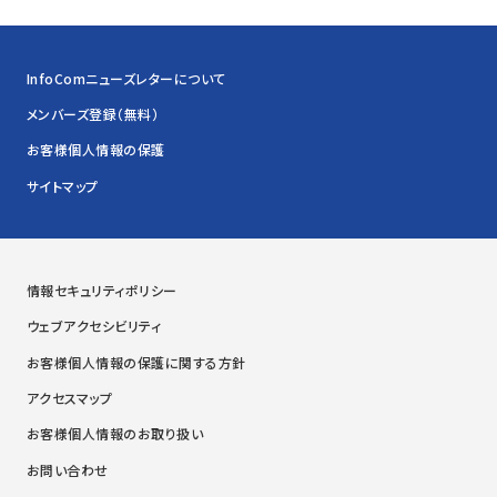
InfoComニューズレターについて
メンバーズ登録（無料）
お客様個人情報の保護
サイトマップ
情報セキュリティポリシー
ウェブアクセシビリティ
お客様個人情報の保護に関する方針
アクセスマップ
お客様個人情報のお取り扱い
お問い合わせ