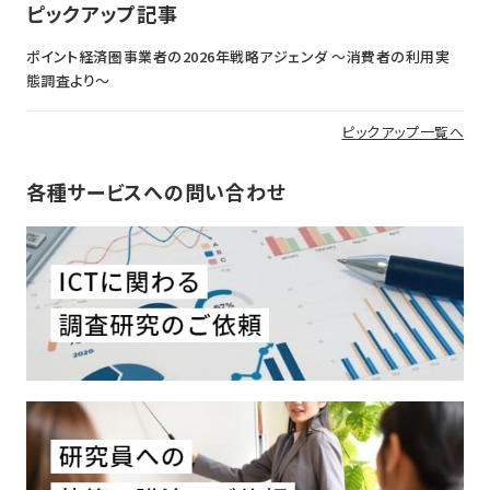
ピックアップ記事
ポイント経済圏事業者の2026年戦略アジェンダ 〜消費者の利用実
態調査より〜
ピックアップ一覧へ
各種サービスへの問い合わせ