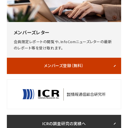
メンバーズレター
会員限定レポートの閲覧や、InfoComニューズレターの最新
のレポート等を受け取れます。
メンバーズ登録（無料）
ICRの調査研究の実績へ