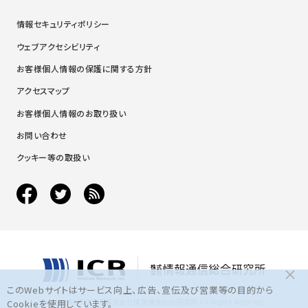
情報セキュリティポリシー
ウェブアクセシビリティ
お客様個人情報の保護に関する方針
アクセスマップ
お客様個人情報のお取り扱い
お問い合わせ
クッキー等の取扱い
×
このWebサイトはサービス向上、広告、宣伝及び営業等の目的から
Copyright © 2016 株式会社情報通信総合研究所 All Rights Reserved.
Cookieを使用しています。