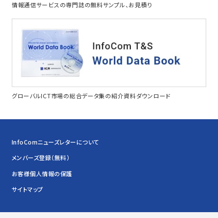
情報通信サービスの専門誌の無料サンプル、お見積り
グローバルICT市場の総合データ集の紹介資料ダウンロード
InfoComニューズレターについて
メンバーズ登録（無料）
お客様個人情報の保護
サイトマップ