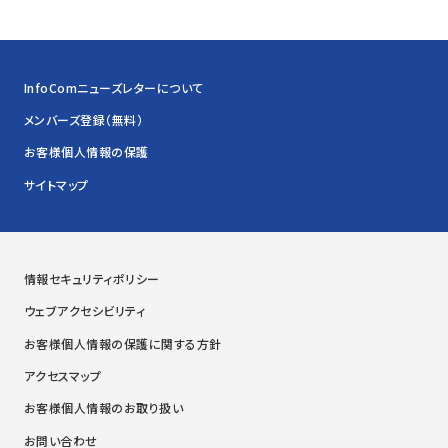
InfoComニューズレターについて
メンバーズ登録（無料）
お客様個人情報の保護
サイトマップ
情報セキュリティポリシー
ウェブアクセシビリティ
お客様個人情報の保護に関する方針
アクセスマップ
お客様個人情報のお取り扱い
お問い合わせ