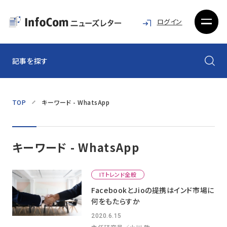
ログイン
記事を探す
TOP
キーワード - WhatsApp
キーワード - WhatsApp
ITトレンド全般
FacebookとJioの提携はインド市場に
何をもたらすか
2020.6.15