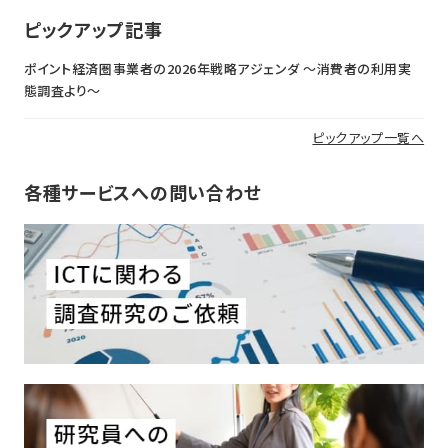
ピックアップ記事
ポイント経済圏事業者の2026年戦略アジェンダ 〜消費者の利用実
態調査より〜
ピックアップ一覧へ
各種サービスへの問い合わせ