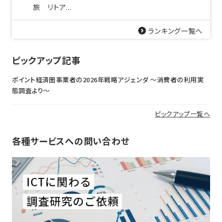
旅 リトア...
ランキング一覧へ
ピックアップ記事
ポイント経済圏事業者の2026年戦略アジェンダ 〜消費者の利用実
態調査より〜
ピックアップ一覧へ
各種サービスへの問い合わせ