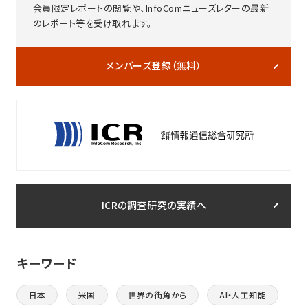
会員限定レポートの閲覧や、InfoComニューズレターの最新
のレポート等を受け取れます。
メンバーズ登録（無料）
ICRの調査研究の実績へ
キーワード
日本
米国
世界の街角から
AI・人工知能