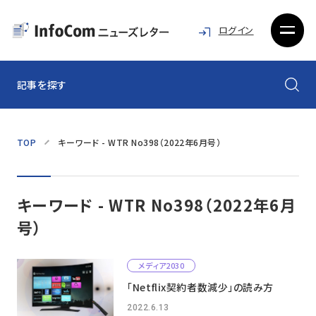
ログイン
記事を探す
TOP
キーワード - WTR No398（2022年6月号）
キーワード - WTR No398（2022年6月
号）
メディア2030
「Netflix契約者数減少」の読み方
2022.6.13