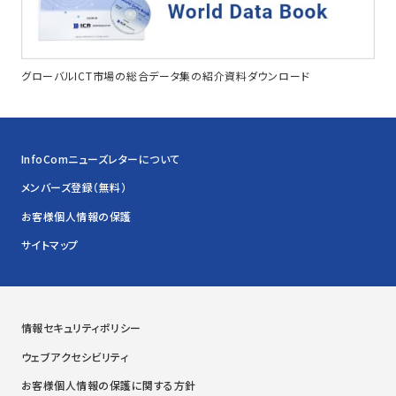
グローバルICT市場の総合データ集の紹介資料ダウンロード
InfoComニューズレターについて
メンバーズ登録（無料）
お客様個人情報の保護
サイトマップ
情報セキュリティポリシー
ウェブアクセシビリティ
お客様個人情報の保護に関する方針