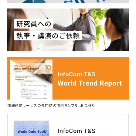
情報通信サービスの専門誌の無料サンプル、お見積り