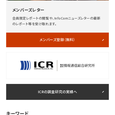
メンバーズレター
会員限定レポートの閲覧や、InfoComニューズレターの最新
のレポート等を受け取れます。
メンバーズ登録（無料）
ICRの調査研究の実績へ
キーワード