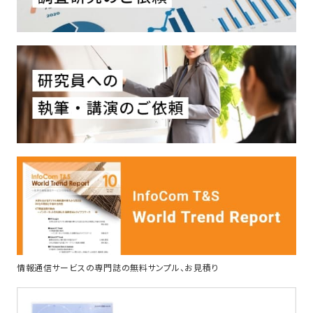
情報通信サービスの専門誌の無料サンプル、お見積り