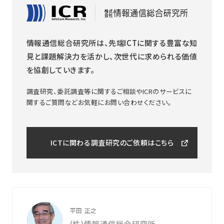
情報通信総合研究所は、先端ICTに関する豊富な知
見と課題解決力を活かし、次世代に求められる価値
を協創していきます。
調査研究、委託調査等に関するご相談やICRのサービスに
関するご質問などお気軽にお問い合わせください。
ICTに関わる調査研究のご依頼はこちら
平田 正之
(株)情報通信総合研究所