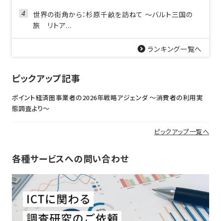
世界の街角から：杉原千畝を訪ねて ～バルト三国の
旅 リトア...
ランキング一覧へ
ピックアップ記事
ポイント経済圏事業者の2026年戦略アジェンダ 〜消費者の利用実
態調査より〜
ピックアップ一覧へ
各種サービスへの問い合わせ