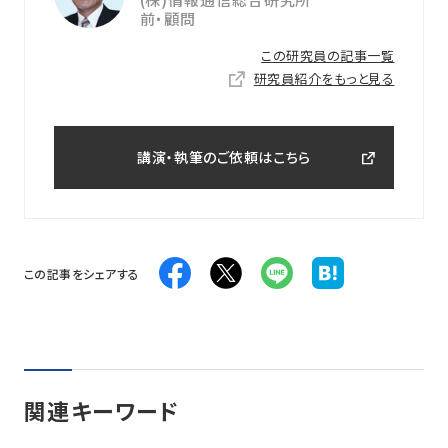
前・顧問
この研究員の記事一覧
研究員紹介をもっと見る
講演・執筆のご依頼はこちら
この記事をシェアする
関連キーワード