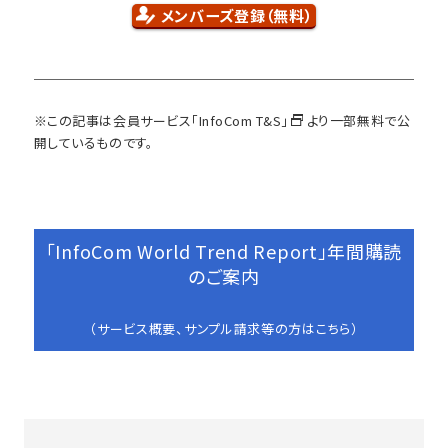
メンバーズ登録（無料）
※この記事は会員サービス
「InfoCom T&S」
より一部無料で公
開しているものです。
「InfoCom World Trend Report」年間購読
のご案内
（サービス概要、サンプル請求等の方はこちら）