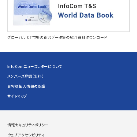
グローバルICT市場の総合データ集の紹介資料ダウンロード
InfoComニューズレターについて
メンバーズ登録（無料）
お客様個人情報の保護
サイトマップ
情報セキュリティポリシー
ウェブアクセシビリティ