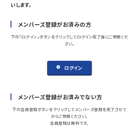
いします。
メンバーズ登録がお済みの方
下の「ログイン」ボタンをクリックしてログイン完了後にご参照くだ
さい。
ログイン
メンバーズ登録がお済みでない方
下の会員登録ボタンをクリックしてメンバーズ登録を完了させて
からご参照ください。
会員登録は無料です。