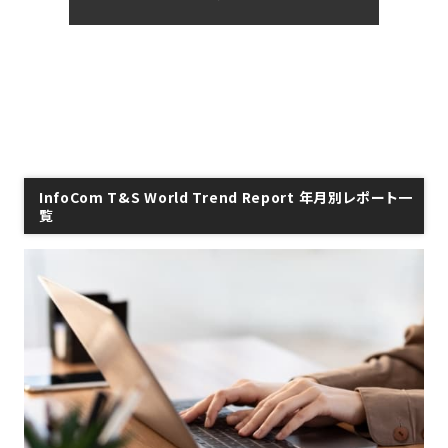
InfoCom T&S World Trend Report 年月別レポート一
覧