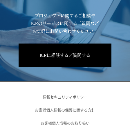
プロジェクトに関するご相談や
ICRのサービスに関するご質問など
お気軽にお問い合わせください。
ICRに相談する／質問する
情報セキュリティポリシー
お客様個人情報の保護に関する方針
お客様個人情報のお取り扱い