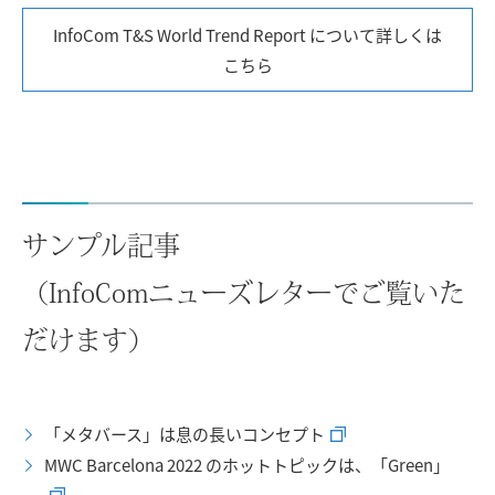
InfoCom T&S World Trend Report について詳しくは
こちら
サンプル記事
（InfoComニューズレターでご覧いた
だけます）
「メタバース」は息の長いコンセプト
MWC Barcelona 2022 のホットトピックは、「Green」