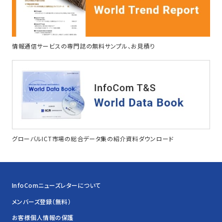
情報通信サービスの専門誌の無料サンプル、お見積り
グローバルICT市場の総合データ集の紹介資料ダウンロード
InfoComニューズレターについて
メンバーズ登録（無料）
お客様個人情報の保護