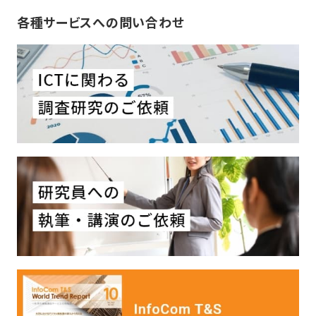
各種サービスへの問い合わせ