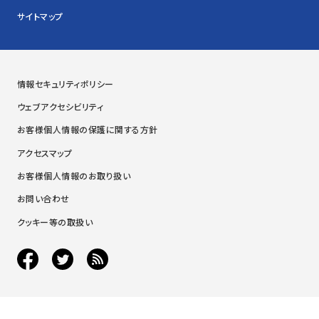
サイトマップ
情報セキュリティポリシー
ウェブアクセシビリティ
お客様個人情報の保護に関する方針
アクセスマップ
お客様個人情報のお取り扱い
お問い合わせ
クッキー等の取扱い