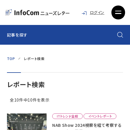
ログイン
記事を探す
TOP
レポート検索
レポート検索
全10件中10件を表示
ITトレンド全般
イベントレポート
NAB Show 2024視察を経て考察する