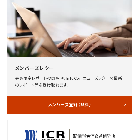
メンバーズレター
会員限定レポートの閲覧や、InfoComニューズレターの最新
のレポート等を受け取れます。
メンバーズ登録（無料）