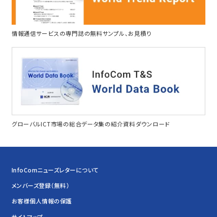
情報通信サービスの専門誌の無料サンプル、お見積り
グローバルICT市場の総合データ集の紹介資料ダウンロード
InfoComニューズレターについて
メンバーズ登録（無料）
お客様個人情報の保護
サイトマップ