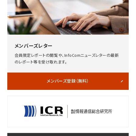
メンバーズレター
会員限定レポートの閲覧や、InfoComニューズレターの最新
のレポート等を受け取れます。
メンバーズ登録（無料）