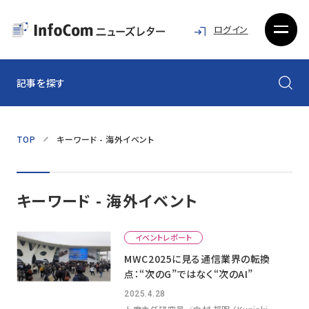
ログイン
記事を探す
TOP
キーワード - 海外イベント
キーワード - 海外イベント
イベントレポート
MWC2025に見る通信業界の転換
点：“次のG”ではなく“次のAI”
2025.4.28