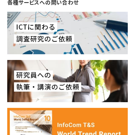
各種サービスへの問い合わせ