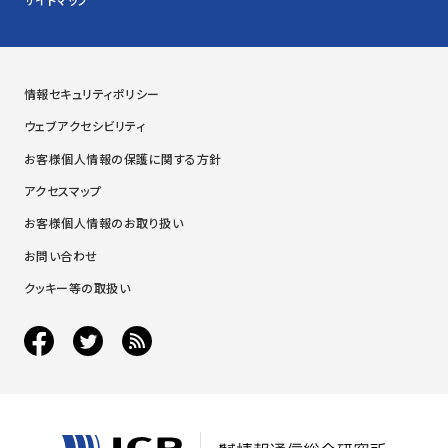
情報セキュリティポリシー
ウェブアクセシビリティ
お客様個人情報の保護に関する方針
アクセスマップ
お客様個人情報のお取り扱い
お問い合わせ
クッキー等の取扱い