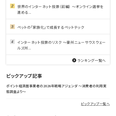
世界のインターネット投票（前編） ～オンライン選挙を
進める...
ペットの「家族化」で成長するペットテック
インターネット投票のリスク ～豪州ニューサウスウェー
ルズ州...
ランキング一覧へ
ピックアップ記事
ポイント経済圏事業者の2026年戦略アジェンダ 〜消費者の利用実
態調査より〜
ピックアップ一覧へ