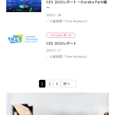
CES 2023レポート ～Eureka Park編
～
2023.1.30
／小室智昭 （Tom Komuro）
イベントレポート
CES 2023レポート
2023.1.11
／小室智昭 （Tom Komuro）
1
2
3
次へ