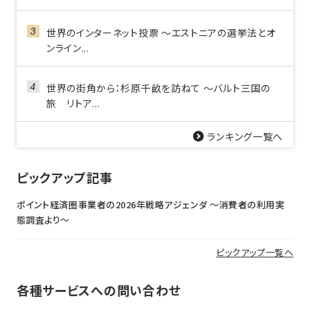
世界のインターネット投票 ～エストニアの選挙法とオ
ンライン...
世界の街角から：杉原千畝を訪ねて ～バルト三国の
旅 リトア...
ランキング一覧へ
ピックアップ記事
ポイント経済圏事業者の2026年戦略アジェンダ 〜消費者の利用実
態調査より〜
ピックアップ一覧へ
各種サービスへの問い合わせ