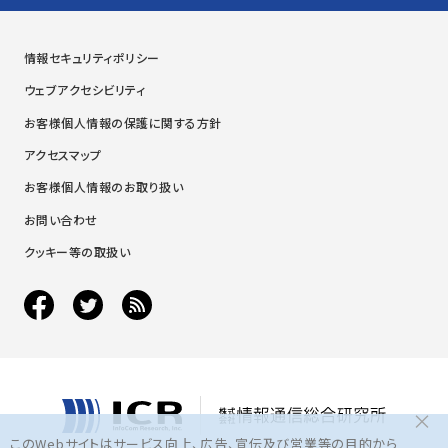
情報セキュリティポリシー
ウェブアクセシビリティ
お客様個人情報の保護に関する方針
アクセスマップ
お客様個人情報のお取り扱い
お問い合わせ
クッキー等の取扱い
×
このWebサイトはサービス向上、広告、宣伝及び営業等の目的から