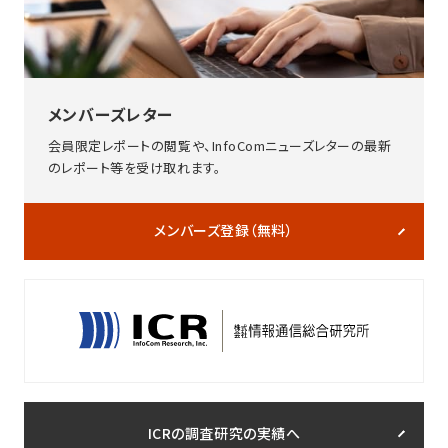
メンバーズレター
会員限定レポートの閲覧や、InfoComニューズレターの最新
のレポート等を受け取れます。
メンバーズ登録（無料）
ICRの調査研究の実績へ