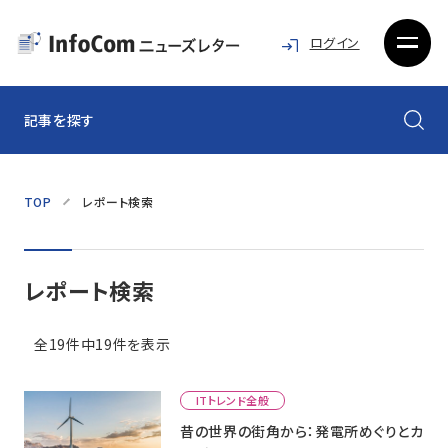
ログイン
記事を探す
TOP
レポート検索
レポート検索
全19件中19件を表示
ITトレンド全般
昔の世界の街角から：発電所めぐりとカ