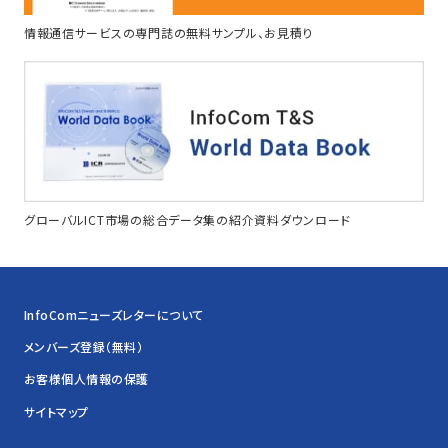
情報通信サービスの専門誌の無料サンプル、お見積り
グローバルICT市場の総合データ集の紹介資料ダウンロード
InfoComニューズレターについて
メンバーズ登録（無料）
お客様個人情報の保護
サイトマップ