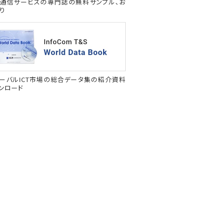
通信サービスの専門誌の無料サンプル、お
り
ーバルICT市場の総合データ集の紹介資料
ンロード