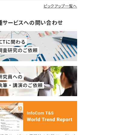
ピックアップ一覧へ
種サービスへの問い合わせ