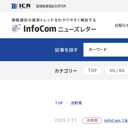
情報通信の最新トレンドをわかりやすく解説する
お知ら
記事を探す
カテゴリー
TOP
5G / 6G
TOP
法制度
法制度
InfoCom T&
2025.2.27