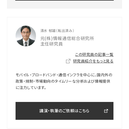
清水 郁雄（転出済み）
元(株)情報通信総合研究所
主任研究員
この研究員の記事一覧
研究員紹介をもっと見る
モバイル・ブロードバンド・通信インフラを中心に、国内外の
政策・規制・市場動向のタイムリーな分析および情報提供
に注力しています。
講演・執筆のご依頼はこちら