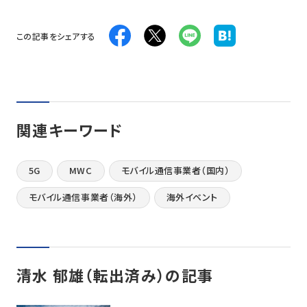
この記事をシェアする
関連キーワード
5G
MWC
モバイル通信事業者（国内）
モバイル通信事業者（海外）
海外イベント
清水 郁雄（転出済み）の記事