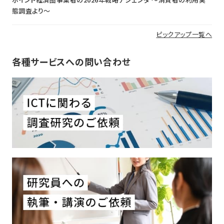
態調査より〜
ピックアップ一覧へ
各種サービスへの問い合わせ