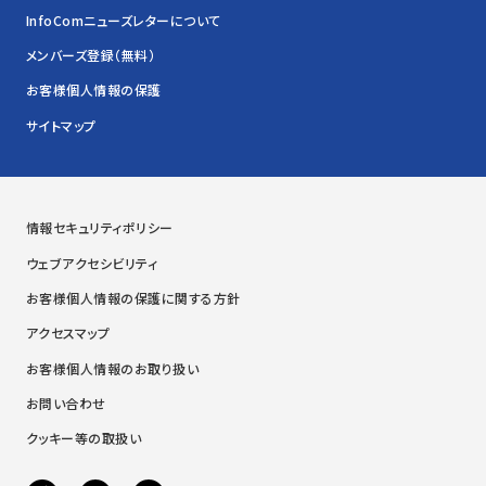
InfoComニューズレターについて
メンバーズ登録（無料）
お客様個人情報の保護
サイトマップ
情報セキュリティポリシー
ウェブアクセシビリティ
お客様個人情報の保護に関する方針
アクセスマップ
お客様個人情報のお取り扱い
お問い合わせ
クッキー等の取扱い