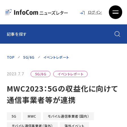
ログイン
記事を探す
TOP
5G/6G
イベントレポート
5G/6G
イベントレポート
2023.7.7
MWC2023：5Gの収益化に向けて
通信事業者等が連携
5G
MWC
モバイル通信事業者（国内）
モバイル通信事業者（海外）
海外イベント