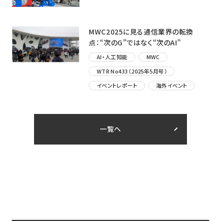
MWC2025に見る通信業界の転換
点：“次のG”ではなく“次のAI”
AI・人工知能
MWC
WTR No433（2025年5月号）
イベントレポート
海外イベント
一覧へ