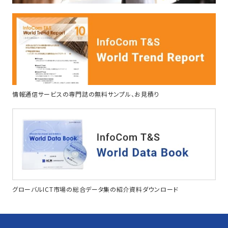
情報通信サービスの専門誌の無料サンプル、お見積り
グローバルICT市場の総合データ集の紹介資料ダウンロード