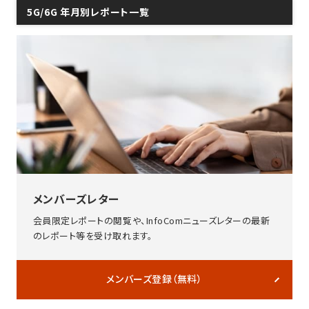
5G/6G 年月別レポート一覧
メンバーズレター
会員限定レポートの閲覧や、InfoComニューズレターの最新
のレポート等を受け取れます。
メンバーズ登録（無料）