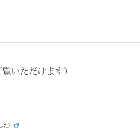
でご覧いただけます）
ました）