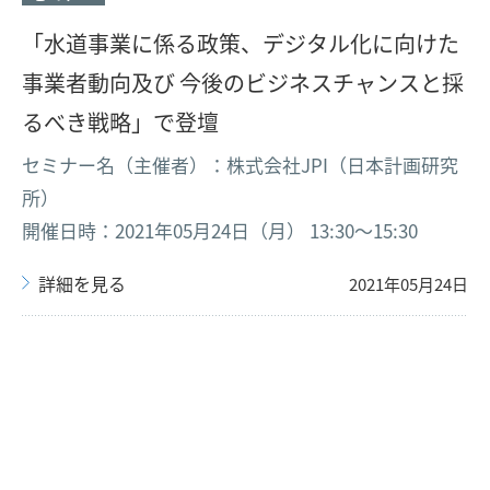
「水道事業に係る政策、デジタル化に向けた
事業者動向及び 今後のビジネスチャンスと採
るべき戦略」で登壇
セミナー名（主催者）：株式会社JPI（日本計画研究
所）
開催日時：2021年05月24日（月） 13:30〜15:30
詳細を見る
2021年05月24日