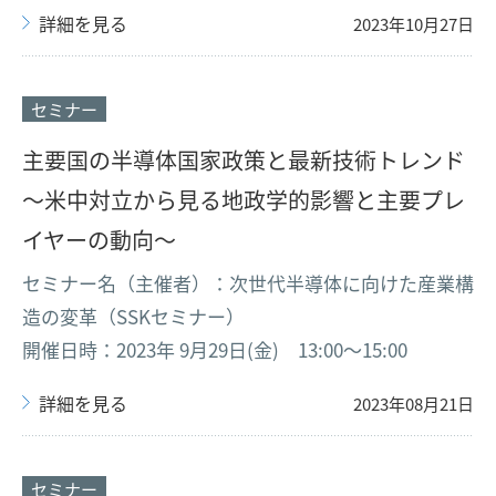
詳細を見る
2023年10月27日
セミナー
主要国の半導体国家政策と最新技術トレンド
〜米中対立から見る地政学的影響と主要プレ
イヤーの動向〜
セミナー名（主催者）：次世代半導体に向けた産業構
造の変革（SSKセミナー）
開催日時：2023年 9月29日(金) 13:00～15:00
詳細を見る
2023年08月21日
セミナー