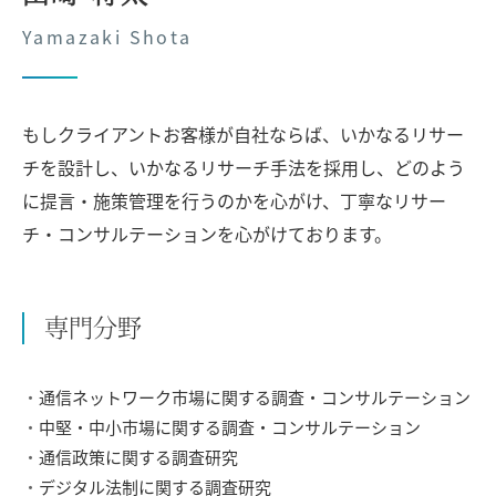
Yamazaki Shota
もしクライアントお客様が自社ならば、いかなるリサー
チを設計し、いかなるリサーチ手法を採用し、どのよう
に提言・施策管理を行うのかを心がけ、丁寧なリサー
チ・コンサルテーションを心がけております。
専門分野
通信ネットワーク市場に関する調査・コンサルテーション
中堅・中小市場に関する調査・コンサルテーション
通信政策に関する調査研究
デジタル法制に関する調査研究