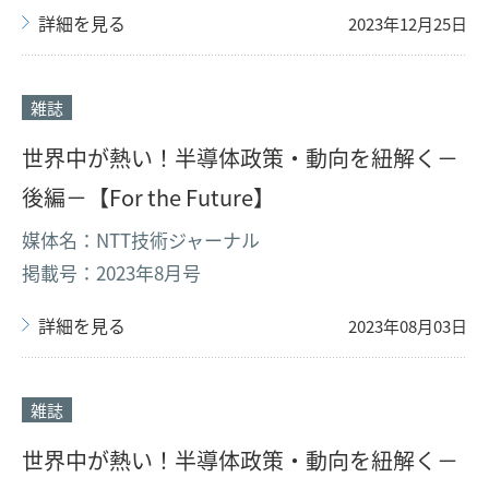
詳細を見る
2023年12月25日
雑誌
世界中が熱い！半導体政策・動向を紐解く－
後編－【For the Future】
媒体名：NTT技術ジャーナル
掲載号：2023年8月号
詳細を見る
2023年08月03日
雑誌
世界中が熱い！半導体政策・動向を紐解く－