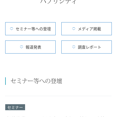
パブリシティ
セミナー等への登壇
メディア掲載
報道発表
調査レポート
セミナー等への登壇
セミナー