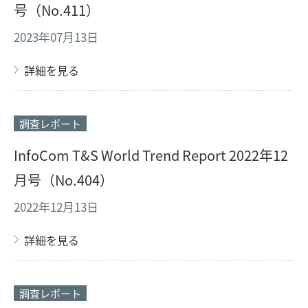
号（No.411）
2023年07月13日
詳細を見る
調査レポート
InfoCom T&S World Trend Report 2022年12
月号（No.404）
2022年12月13日
詳細を見る
調査レポート