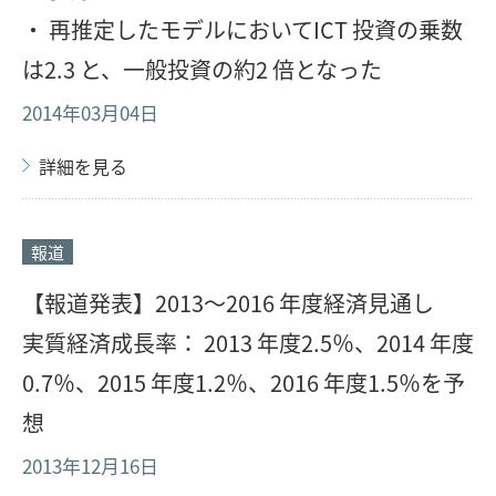
・ 再推定したモデルにおいてICT 投資の乗数
は2.3 と、一般投資の約2 倍となった
2014年03月04日
詳細を見る
報道
【報道発表】2013～2016 年度経済見通し
実質経済成長率： 2013 年度2.5％、2014 年度
0.7％、2015 年度1.2％、2016 年度1.5％を予
想
2013年12月16日