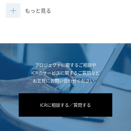
もっと見る
プロジェクトに関するご相談や
ICRのサービスに関するご質問など
お気軽にお問い合わせください。
ICRに相談する／質問する