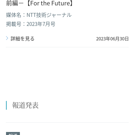
前編－【For the Future】
媒体名：NTT技術ジャーナル
掲載号：2023年7月号
詳細を見る
2023年06月30日
報道発表