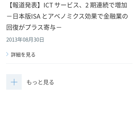
【報道発表】ICT サービス、2 期連続で増加
－日本版ISA とアベノミクス効果で金融業の
回復がプラス寄与－
2013年08月30日
詳細を見る
もっと見る