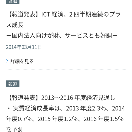
報道
【報道発表】ICT 経済、2 四半期連続のプラ
ス成長
－国内法人向けが財、サービスとも好調－
2014年03月11日
詳細を見る
報道
【報道発表】2013～2016 年度経済見通し
・ 実質経済成長率は、2013 年度2.3％、2014
年度0.7％、2015 年度1.2％、2016 年度1.5％
を予測