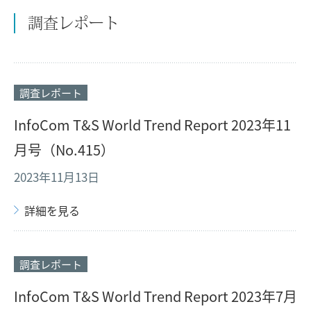
調査レポート
調査レポート
InfoCom T&S World Trend Report 2023年11
月号（No.415）
2023年11月13日
詳細を見る
調査レポート
InfoCom T&S World Trend Report 2023年7月