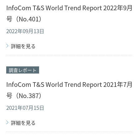
InfoCom T&S World Trend Report 2022年9月
号（No.401）
2022年09月13日
詳細を見る
調査レポート
InfoCom T&S World Trend Report 2021年7月
号（No.387）
2021年07月15日
詳細を見る