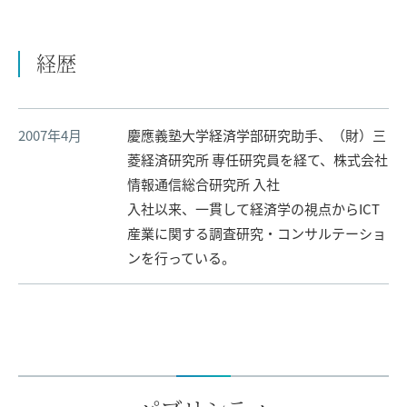
経歴
2007年4月
慶應義塾大学経済学部研究助手、（財）三
菱経済研究所 専任研究員を経て、株式会社
情報通信総合研究所 入社
入社以来、一貫して経済学の視点からICT
産業に関する調査研究・コンサルテーショ
ンを行っている。