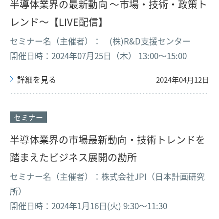
半導体業界の最新動向 ～市場・技術・政策ト
レンド～【LIVE配信】
セミナー名（主催者）： (株)R&D支援センター
開催日時：2024年07月25日（木） 13:00～15:00
詳細を見る
2024年04月12日
セミナー
半導体業界の市場最新動向・技術トレンドを
踏まえたビジネス展開の勘所
セミナー名（主催者）：株式会社JPI（日本計画研究
所）
開催日時：2024年1月16日(火) 9:30〜11:30