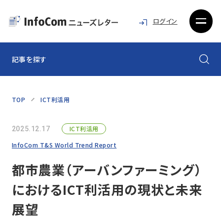
ログイン
記事を探す
TOP
ICT利活用
ICT利活用
2025.12.17
InfoCom T&S World Trend Report
都市農業（アーバンファーミング）
におけるICT利活用の現状と未来
展望