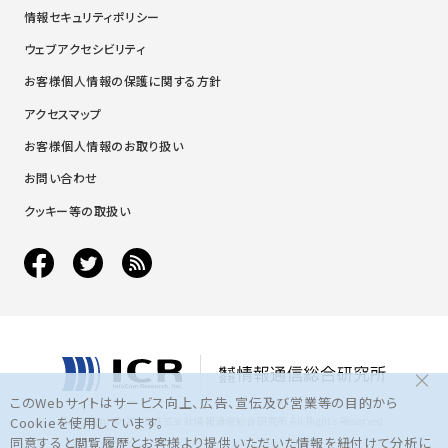
情報セキュリティポリシー
ウェブアクセシビリティ
お客様個人情報の保護に関する方針
アクセスマップ
お客様個人情報のお取り扱い
お問い合わせ
クッキー等の取扱い
×
このWebサイトはサービス向上、広告、宣伝及び営業等の目的から
Copyright © 2016 株式会社情報通信総合研究所 All Rights Reserved.
Cookieを使用しています。
同意すると閲覧履歴とお客様より提供いただいた情報を紐付けて分析に