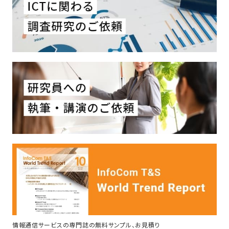
情報通信サービスの専門誌の無料サンプル、お見積り