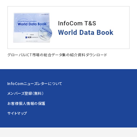
グローバルICT市場の総合データ集の紹介資料ダウンロード
InfoComニューズレターについて
メンバーズ登録（無料）
お客様個人情報の保護
サイトマップ