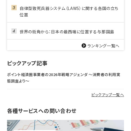
自律型致死兵器システム（LAWS）に関する各国の立ち
位置
世界の街角から：日本の最西端に位置する与那国島
ランキング一覧へ
ピックアップ記事
ポイント経済圏事業者の2026年戦略アジェンダ 〜消費者の利用実
態調査より〜
ピックアップ一覧へ
各種サービスへの問い合わせ