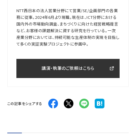
NTT西日本の法人営業分野にて営業/SE/企画部門の各業
務に従事。2024年6月より現職。現在は、ICT分野における
国内外の市場動向調査、まちづくりに向けた経営戦略提言
など、お客様の課題解決に資する研究を行っている。一次
産業分野においては、持続可能な生産体制の実現を目指し
て多くの実証実験プロジェクトに参画中。
講演・執筆のご依頼はこちら
この記事をシェアする