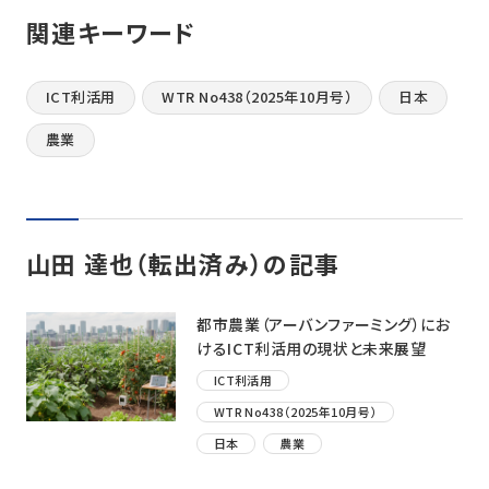
関連キーワード
ICT利活用
WTR No438（2025年10月号）
日本
農業
山田 達也（転出済み）の記事
都市農業（アーバンファーミング）にお
けるICT利活用の現状と未来展望
ICT利活用
WTR No438（2025年10月号）
日本
農業