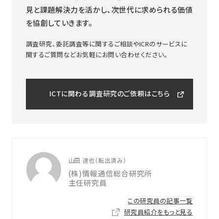
見と課題解決力を活かし、次世代に求められる価値
を協創していきます。
調査研究、委託調査等に関するご相談やICRのサービスに
関するご質問などお気軽にお問い合わせください。
ICTに関わる調査研究のご依頼はこちら
山田 達也（転出済み）
(株)情報通信総合研究所
主任研究員
この研究員の記事一覧
研究員紹介をもっと見る