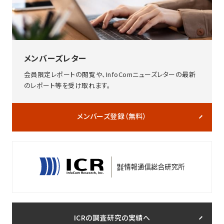
メンバーズレター
会員限定レポートの閲覧や、InfoComニューズレターの最新
のレポート等を受け取れます。
メンバーズ登録（無料）
ICRの調査研究の実績へ