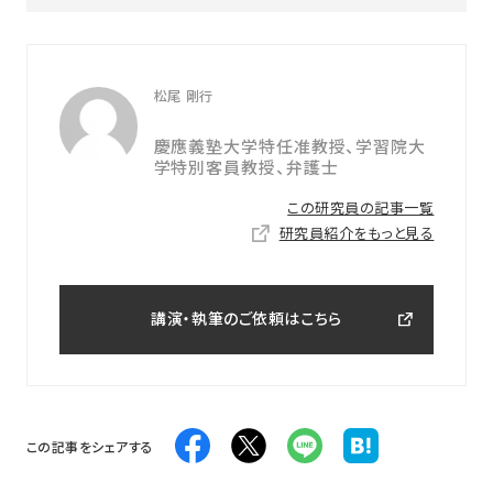
松尾 剛行
慶應義塾大学特任准教授、学習院大
学特別客員教授、弁護士
この研究員の記事一覧
研究員紹介をもっと見る
講演・執筆のご依頼はこちら
この記事をシェアする