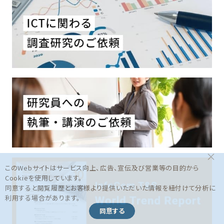
×
このWebサイトはサービス向上、広告、宣伝及び営業等の目的から
Cookieを使用しています。
同意すると閲覧履歴とお客様より提供いただいた情報を紐付けて分析に
利用する場合があります。
同意する