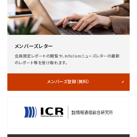
メンバーズレター
会員限定レポートの閲覧や、InfoComニューズレターの最新
のレポート等を受け取れます。
メンバーズ登録（無料）