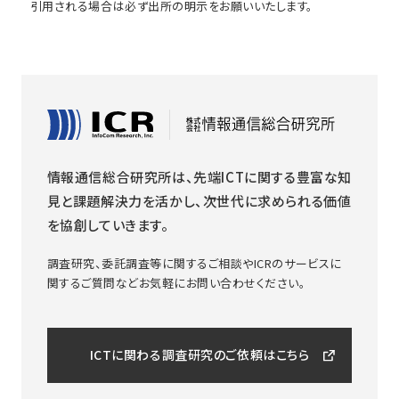
引用される場合は必ず出所の明示をお願いいたします。
情報通信総合研究所は、先端ICTに関する豊富な知
見と課題解決力を活かし、次世代に求められる価値
を協創していきます。
調査研究、委託調査等に関するご相談やICRのサービスに
関するご質問などお気軽にお問い合わせください。
ICTに関わる調査研究のご依頼はこちら