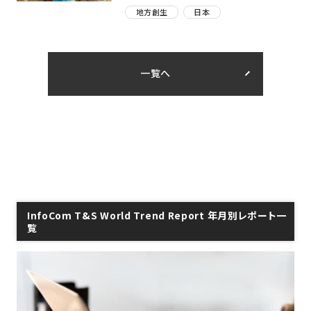
地方創生
日本
一覧へ
InfoCom T&S World Trend Report 年月別レポート一
覧