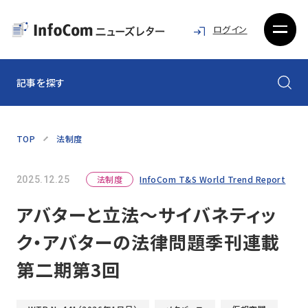
ログイン
記事を探す
TOP
法制度
法制度
InfoCom T&S World Trend Report
2025.12.25
アバターと立法〜サイバネティッ
ク・アバターの法律問題季刊連載
第二期第3回