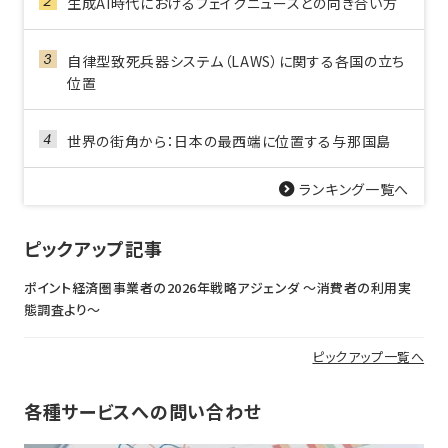
生成AI時代におけるフェイクニュースとの向き合い方
自律型致死兵器システム（LAWS）に関する各国の立ち
位置
世界の街角から：日本の最西端に位置する与那国島
ランキング一覧へ
ピックアップ記事
ポイント経済圏事業者の2026年戦略アジェンダ 〜消費者の利用実
態調査より〜
ピックアップ一覧へ
各種サービスへの問い合わせ