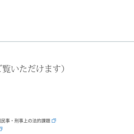
でご覧いただけます）
回民事・刑事上の法的課題