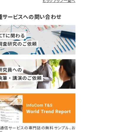
ピックアップ一覧へ
種サービスへの問い合わせ
通信サービスの専門誌の無料サンプル、お