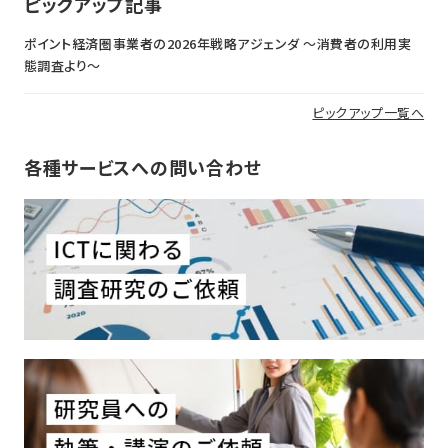
ピックアップ記事
ポイント経済圏事業者の2026年戦略アジェンダ 〜消費者の利用実
態調査より〜
ピックアップ一覧へ
各種サービスへの問い合わせ