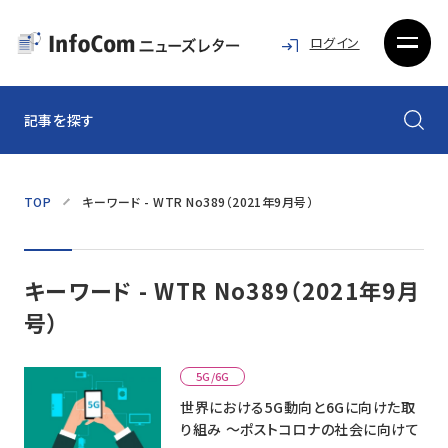
ログイン
記事を探す
TOP
キーワード - WTR No389（2021年9月号）
キーワード - WTR No389（2021年9月
号）
5G/6G
世界における5G動向と6Gに向けた取
り組み ～ポストコロナの社会に向けて