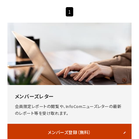
1
メンバーズレター
会員限定レポートの閲覧や、InfoComニューズレターの最新
のレポート等を受け取れます。
メンバーズ登録（無料）