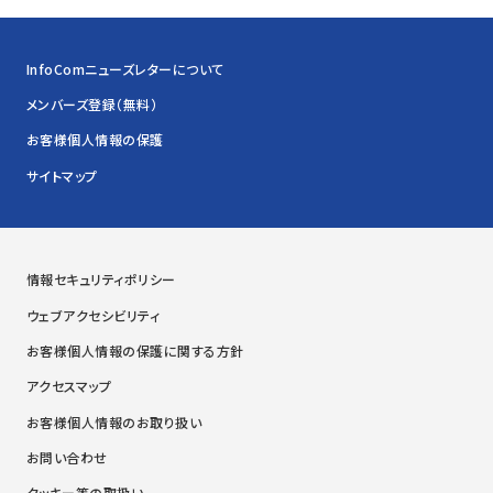
InfoComニューズレターについて
メンバーズ登録（無料）
お客様個人情報の保護
サイトマップ
情報セキュリティポリシー
ウェブアクセシビリティ
お客様個人情報の保護に関する方針
アクセスマップ
お客様個人情報のお取り扱い
お問い合わせ
クッキー等の取扱い