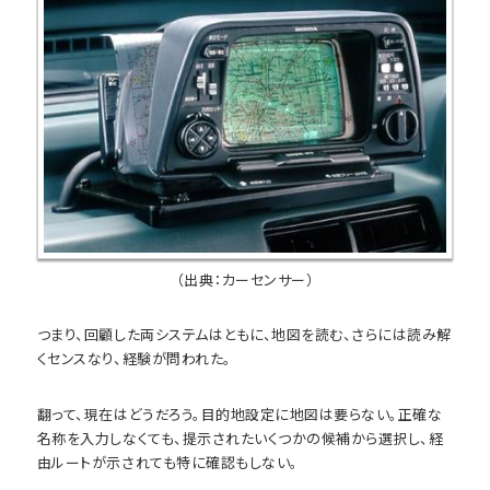
（出典：カーセンサー）
つまり、回顧した両システムはともに、地図を読む、さらには読み解
くセンスなり、経験が問われた。
翻って、現在はどうだろう。目的地設定に地図は要らない。正確な
名称を入力しなくても、提示されたいくつかの候補から選択し、経
由ルートが示されても特に確認もしない。