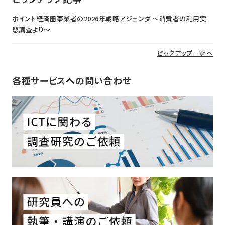
ポイント経済圏事業者の2026年戦略アジェンダ 〜消費者の利用実
態調査より〜
ピックアップ一覧へ
各種サービスへの問い合わせ