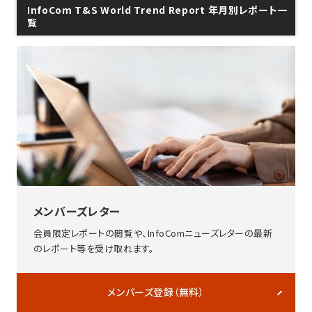
InfoCom T&S World Trend Report 年月別レポート一
覧
メンバーズレター
会員限定レポートの閲覧や、InfoComニューズレターの最新
のレポート等を受け取れます。
メンバーズ登録（無料）