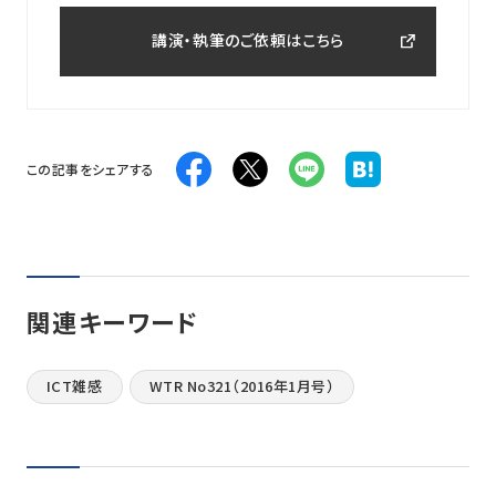
講演・執筆のご依頼はこちら
この記事をシェアする
関連キーワード
ICT雑感
WTR No321（2016年1月号）