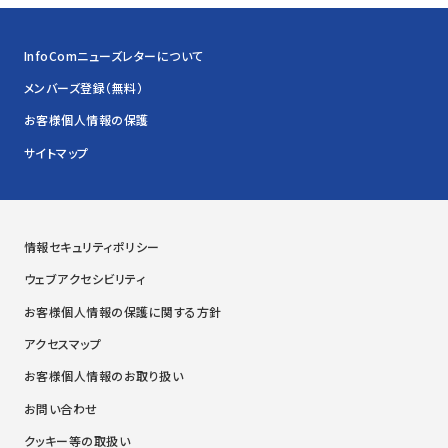
InfoComニューズレターについて
メンバーズ登録（無料）
お客様個人情報の保護
サイトマップ
情報セキュリティポリシー
ウェブアクセシビリティ
お客様個人情報の保護に関する方針
アクセスマップ
お客様個人情報のお取り扱い
お問い合わせ
クッキー等の取扱い