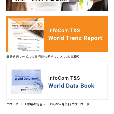
情報通信サービスの専門誌の無料サンプル、お見積り
グローバルICT市場の総合データ集の紹介資料ダウンロード