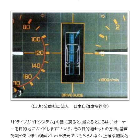
（出典：公益社団法人 日本自動車技術会）
「ドライブガイドシステム」の話に戻ると、最たるところは、“オーナ
ーを目的地にガイドします”という、その目的地セットの方法。音声
認識やあいまい検索といった次元ではもちろんなく、正確な施設名