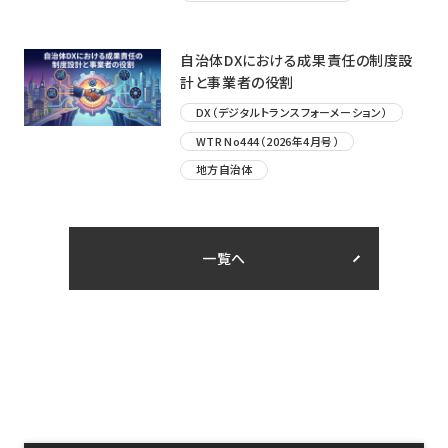
自治体DXにおける成果責任の制度設
計と事業者の役割
DX（デジタルトランスフォーメーション）
WTR No444（2026年4月号）
地方自治体
一覧へ