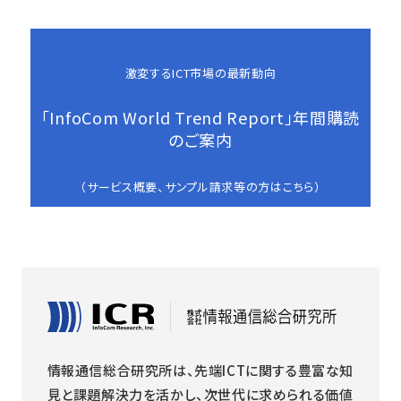
激変するICT市場の最新動向
「InfoCom World Trend Report」年間購読
のご案内
（サービス概要、サンプル請求等の方はこちら）
情報通信総合研究所は、先端ICTに関する豊富な知
見と課題解決力を活かし、次世代に求められる価値