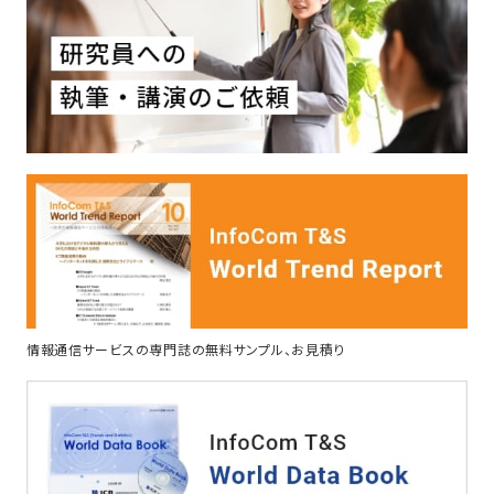
情報通信サービスの専門誌の無料サンプル、お見積り