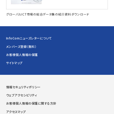
グローバルICT市場の総合データ集の紹介資料ダウンロード
InfoComニューズレターについて
メンバーズ登録（無料）
お客様個人情報の保護
サイトマップ
情報セキュリティポリシー
ウェブアクセシビリティ
お客様個人情報の保護に関する方針
アクセスマップ