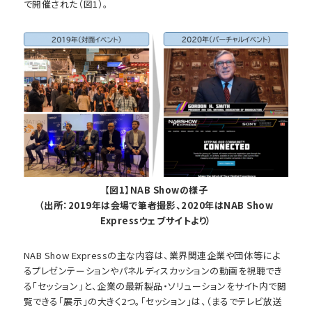
で開催された（図1）。
【図1】NAB Showの様子
（出所：2019年は会場で筆者撮影、2020年はNAB Show
Expressウェブサイトより）
NAB Show Expressの主な内容は、業界関連企業や団体等によ
るプレゼンテーションやパネルディスカッションの動画を視聴でき
る「セッション」と、企業の最新製品・ソリューションをサイト内で閲
覧できる「展示」の大きく2つ。「セッション」は、（まるでテレビ放送