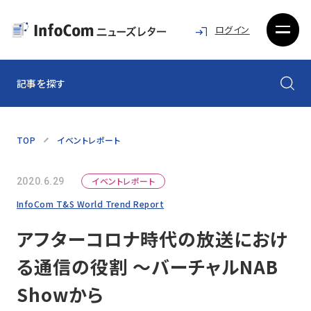
ログイン
記事を探す
TOP
イベントレポート
イベントレポート
2020.6.29
InfoCom T&S World Trend Report
アフターコロナ時代の放送におけ
る通信の役割 ～バーチャルNAB
Showから