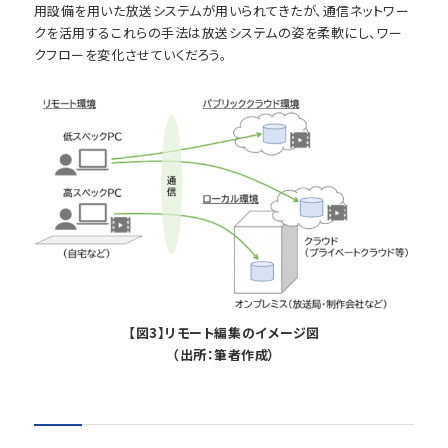
用設備を用いた放送システムが用いられてきたが、通信ネットワー
クを活用するこれらの手法は放送システムの姿を柔軟にし、ワー
クフローを変化させていくだろう。
【図3】リモート編集のイメージ図
（出所：筆者作成）