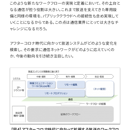
このような新たなワークフローの実現と定着において、その土台と
なる通信が担う役割は大きい。これまで放送を支えてきた専用設
備と同様の環境を、パブリッククラウドへの接続性も含め実現して
いくことになるからである。この点は通信業界にとっては大きなチ
ャレンジになるだろう。
アフターコロナ時代に向かって放送システムがどのような変化を
模索し、その要求に通信ネットワークがどのように応えていくの
か、今後の動向を引き続き注目したい。
【図4】アフターコロナ時代に向かって拡張する放送のワークフロ