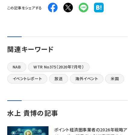
この記事をシェアする
関連キーワード
NAB
WTR No375（2020年7月号）
イベントレポート
放送
海外イベント
米国
水上 貴博の記事
ポイント経済圏事業者の2026年戦略ア