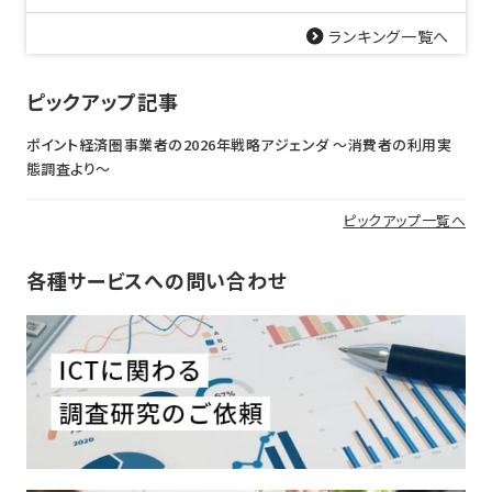
ランキング一覧へ
ピックアップ記事
ポイント経済圏事業者の2026年戦略アジェンダ 〜消費者の利用実
態調査より〜
ピックアップ一覧へ
各種サービスへの問い合わせ