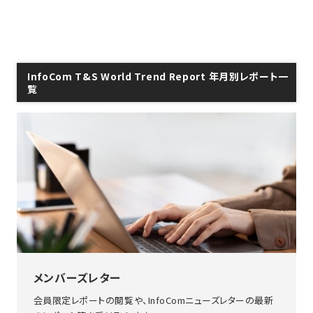
InfoCom T&S World Trend Report 年月別レポート一
覧
メンバーズレター
会員限定レポートの閲覧や、InfoComニューズレターの最新