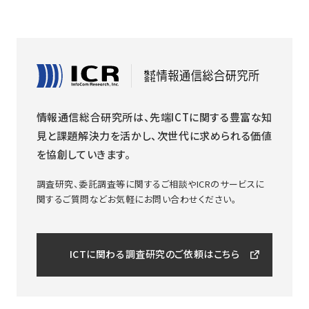
情報通信総合研究所は、先端ICTに関する豊富な知
見と課題解決力を活かし、次世代に求められる価値
を協創していきます。
調査研究、委託調査等に関するご相談やICRのサービスに
関するご質問などお気軽にお問い合わせください。
ICTに関わる調査研究のご依頼はこちら