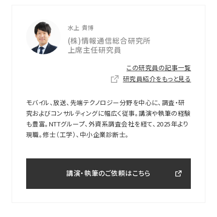
水上 貴博
(株)情報通信総合研究所
上席主任研究員
この研究員の記事一覧
研究員紹介をもっと見る
モバイル、放送、先端テクノロジー分野を中心に、調査・研
究およびコンサルティングに幅広く従事。講演や執筆の経験
も豊富。NTTグループ、外資系調査会社を経て、2025年より
現職。修士（工学）、中小企業診断士。
講演・執筆のご依頼はこちら