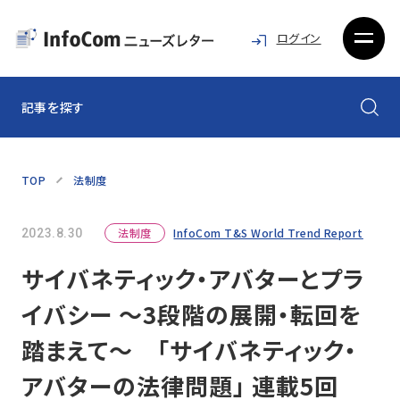
ログイン
記事を探す
TOP
法制度
法制度
InfoCom T&S World Trend Report
2023.8.30
サイバネティック・アバターとプラ
イバシー ～3段階の展開・転回を
踏まえて～ 「サイバネティック・
アバターの法律問題」 連載5回