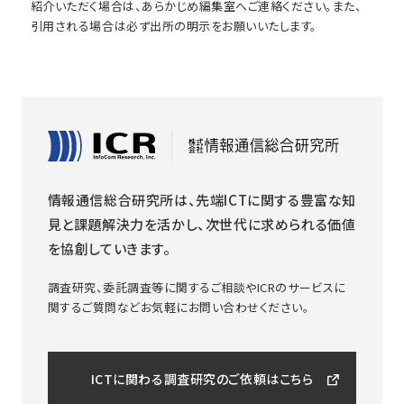
紹介いただく場合は、あらかじめ編集室へご連絡ください。また、
引用される場合は必ず出所の明示をお願いいたします。
情報通信総合研究所は、先端ICTに関する豊富な知
見と課題解決力を活かし、次世代に求められる価値
を協創していきます。
調査研究、委託調査等に関するご相談やICRのサービスに
関するご質問などお気軽にお問い合わせください。
ICTに関わる調査研究のご依頼はこちら