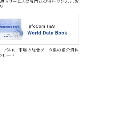
通信サービスの専門誌の無料サンプル、お
り
ーバルICT市場の総合データ集の紹介資料
ンロード