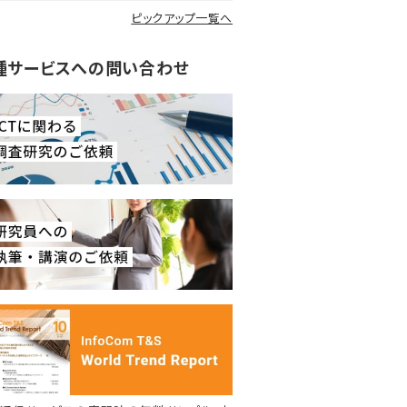
ピックアップ一覧へ
種サービスへの問い合わせ