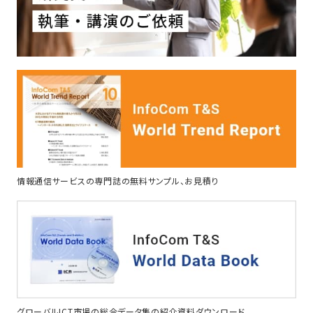
情報通信サービスの専門誌の無料サンプル、お見積り
グローバルICT市場の総合データ集の紹介資料ダウンロード