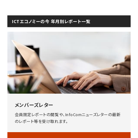
ICTエコノミーの今 年月別レポート一覧
メンバーズレター
会員限定レポートの閲覧や、InfoComニューズレターの最新
のレポート等を受け取れます。