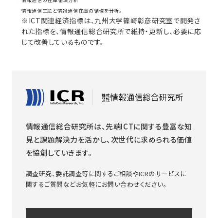
情報通信生産と情報通信在庫の循環を分析。
※ICT関連経済指標は、九州大学篠﨑彰彦研究室で開発さ
れた指標を、情報通信総合研究所で維持・更新し、必要に応
じて改善しているものです。
情報通信総合研究所は、先端ICTに関する豊富な知
見と課題解決力を活かし、次世代に求められる価値
を協創していきます。
調査研究、委託調査等に関するご相談やICRのサービスに
関するご質問などお気軽にお問い合わせください。