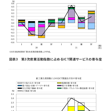
図表3 第3次産業活動指数に占めるICT関連サービスの寄与度