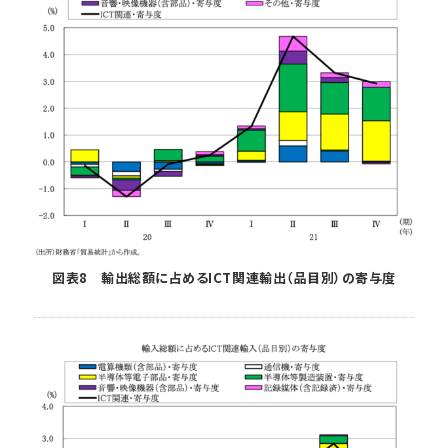
図表8 輸出総額に占めるICT関連輸出（品目別）の寄与度