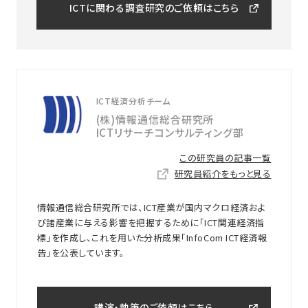
ICTに関わる調査研究のご依頼はこちら
ICT経済分析チーム
(株)情報通信総合研究所
ICTリサーチコンサルティング部
この研究員の記事一覧
研究員紹介をもっと見る
情報通信総合研究所では、ICT産業が国内マクロ経済およ
び諸産業に与える影響を把握するために「ICT関連経済指
標」を作成し、これを用いた分析成果「InfoCom ICT経済報
告」を公表しています。
講演・執筆のご依頼はこちら