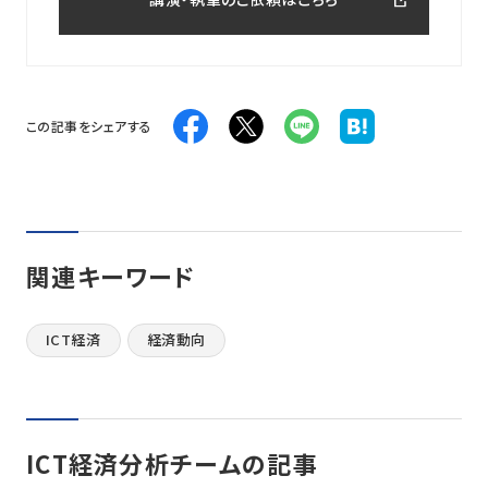
この記事をシェアする
関連キーワード
ICT経済
経済動向
ICT経済分析チームの記事