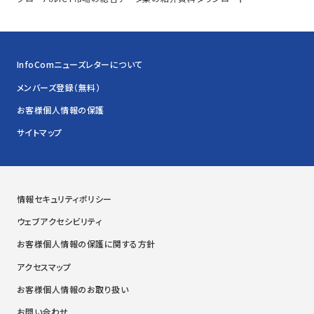
InfoComニューズレターについて
メンバーズ登録（無料）
お客様個人情報の保護
サイトマップ
情報セキュリティポリシー
ウェブアクセシビリティ
お客様個人情報の保護に関する方針
アクセスマップ
お客様個人情報のお取り扱い
お問い合わせ