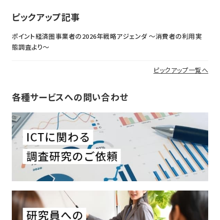
ピックアップ記事
ポイント経済圏事業者の2026年戦略アジェンダ 〜消費者の利用実
態調査より〜
ピックアップ一覧へ
各種サービスへの問い合わせ