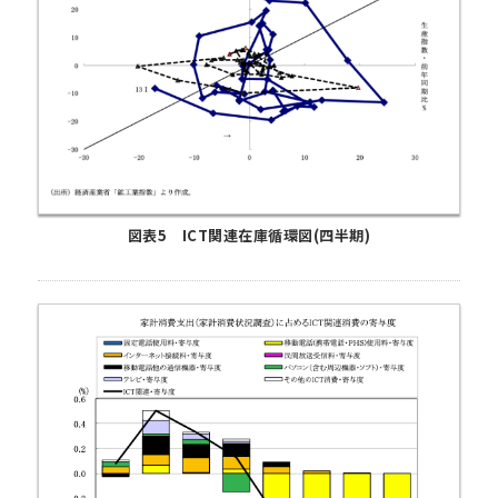
図表5 ICT関連在庫循環図(四半期)