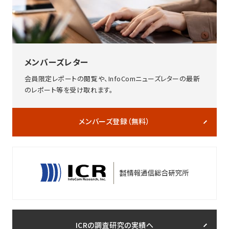
メンバーズレター
会員限定レポートの閲覧や、InfoComニューズレターの最新
のレポート等を受け取れます。
メンバーズ登録（無料）
ICRの調査研究の実績へ