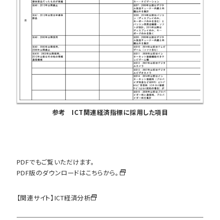
参考 ICT関連経済指標に採用した項目
PDFでもご覧いただけます。
PDF版のダウンロードはこちらから。
【関連サイト】
ICT経済分析