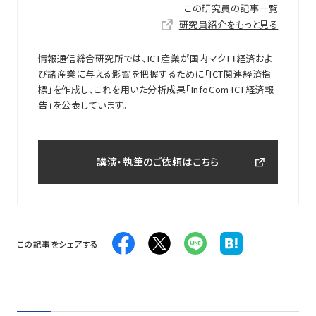
この研究員の記事一覧
研究員紹介をもっと見る
情報通信総合研究所では、ICT産業が国内マクロ経済およ
び諸産業に与える影響を把握するために「ICT関連経済指
標」を作成し、これを用いた分析成果「InfoCom ICT経済報
告」を公表しています。
講演・執筆のご依頼はこちら
この記事をシェアする