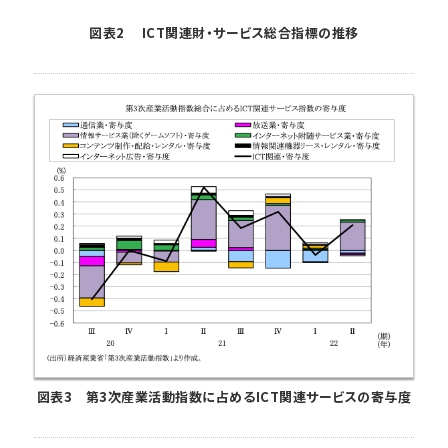
図表2 ICT関連財・サービス総合指標の推移
図表3 第3次産業活動指数に占めるICT関連サービスの寄与度