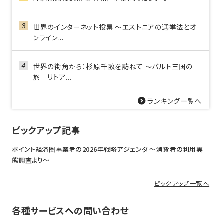
世界のインターネット投票 ～エストニアの選挙法とオ
ンライン...
世界の街角から：杉原千畝を訪ねて ～バルト三国の
旅 リトア...
ランキング一覧へ
ピックアップ記事
ポイント経済圏事業者の2026年戦略アジェンダ 〜消費者の利用実
態調査より〜
ピックアップ一覧へ
各種サービスへの問い合わせ