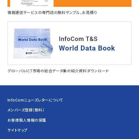
情報通信サービスの専門誌の無料サンプル、お見積り
グローバルICT市場の総合データ集の紹介資料ダウンロード
InfoComニューズレターについて
メンバーズ登録（無料）
お客様個人情報の保護
サイトマップ