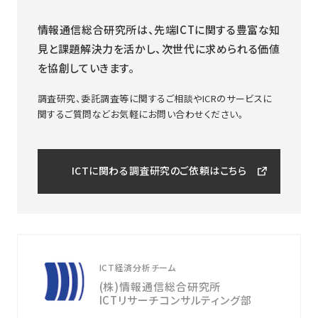
情報通信総合研究所は、先端ICTに関する豊富な知
見と課題解決力を活かし、次世代に求められる価値
を協創していきます。
調査研究、委託調査等に関するご相談やICRのサービスに
関するご質問などお気軽にお問い合わせください。
ICTに関わる調査研究のご依頼はこちら
ICT経済分析チーム
(株)情報通信総合研究所
ICTリサーチコンサルティング部