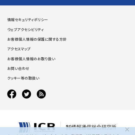
情報セキュリティポリシー
ウェブアクセシビリティ
お客様個人情報の保護に関する方針
アクセスマップ
お客様個人情報のお取り扱い
お問い合わせ
クッキー等の取扱い
×