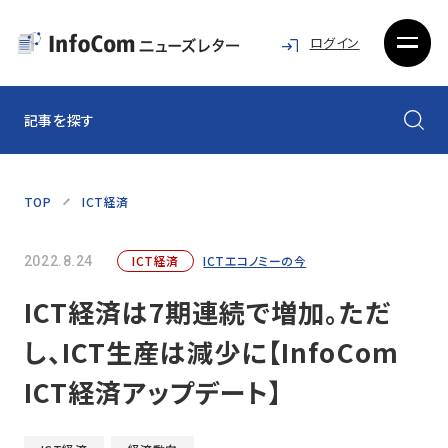
ログイン
記事を探す
TOP
ICT経済
ICT経済
ICTエコノミーの今
2022.8.24
ICT経済は7期連続で増加。ただ
し、ICT生産は減少に【InfoCom
ICT経済アップデート】