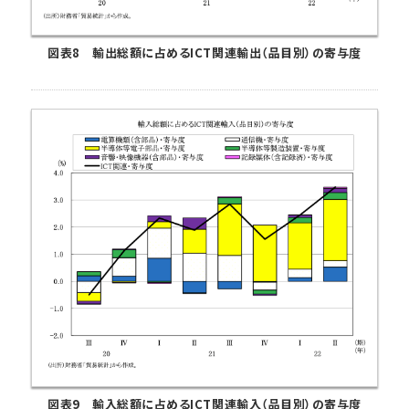
図表8 輸出総額に占めるICT関連輸出（品目別）の寄与度
図表9 輸入総額に占めるICT関連輸入（品目別）の寄与度