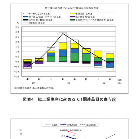
図表4 鉱工業生産に占めるICT関連品目の寄与度